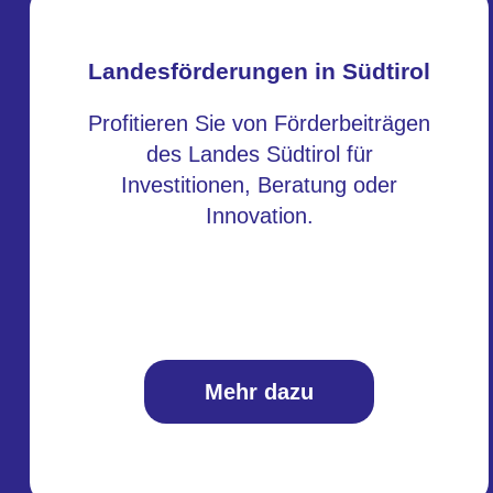
Landesförderungen in Südtirol
Profitieren Sie von Förderbeiträgen
des Landes Südtirol für
Investitionen, Beratung oder
Innovation.
Mehr dazu