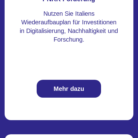
Nutzen Sie Italiens
Wiederaufbauplan für Investitionen
in Digitalisierung, Nachhaltigkeit und
Forschung.
Mehr dazu