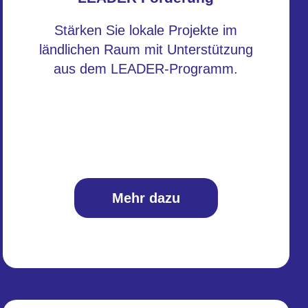
Stärken Sie lokale Projekte im
ländlichen Raum mit Unterstützung
aus dem LEADER-Programm.
Mehr dazu