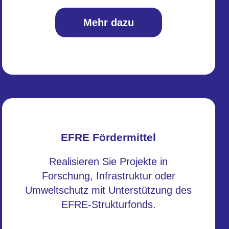
Mehr dazu
EFRE Fördermittel
Realisieren Sie Projekte in
Forschung, Infrastruktur oder
Umweltschutz mit Unterstützung des
EFRE-Strukturfonds.