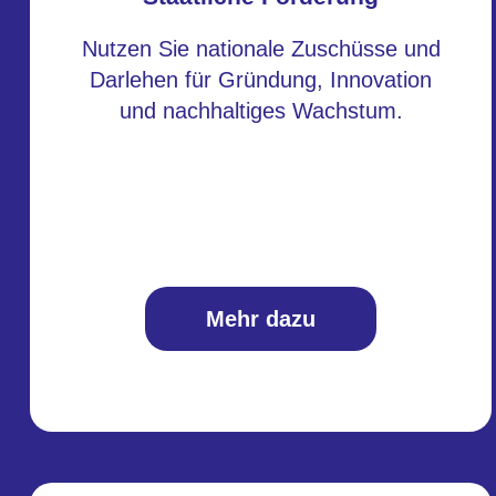
Nutzen Sie nationale Zuschüsse und
Darlehen für Gründung, Innovation
und nachhaltiges Wachstum.
Mehr dazu