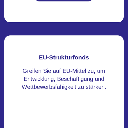
EU-Strukturfonds
Greifen Sie auf EU-Mittel zu, um
Entwicklung, Beschäftigung und
Wettbewerbsfähigkeit zu stärken.