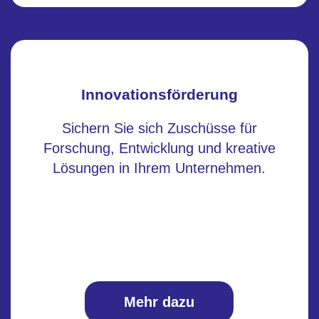
Innovationsförderung
Sichern Sie sich Zuschüsse für
Forschung, Entwicklung und kreative
Lösungen in Ihrem Unternehmen.
Mehr dazu