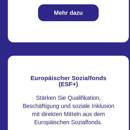
Mehr dazu
Europäischer Sozialfonds
(ESF+)
Stärken Sie Qualifikation,
Beschäftigung und soziale Inklusion
mit direkten Mitteln aus dem
Europäischen Sozialfonds.