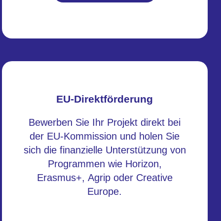
EU-Direktförderung
Bewerben Sie Ihr Projekt direkt bei
der EU-Kommission und holen Sie
sich die finanzielle Unterstützung von
Programmen wie Horizon,
Erasmus+, Agrip oder Creative
Europe.