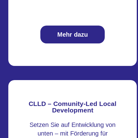
Mehr dazu
CLLD – Comunity-Led Local
Development
Setzen Sie auf Entwicklung von
unten – mit Förderung für