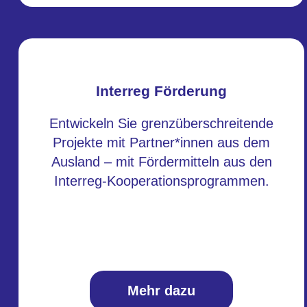
Interreg Förderung
Entwickeln Sie grenzüberschreitende
Projekte mit Partner*innen aus dem
Ausland – mit Fördermitteln aus den
Interreg-Kooperationsprogrammen.
Mehr dazu