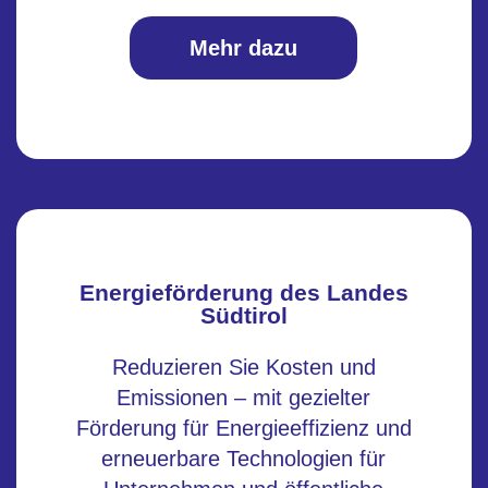
Mehr dazu
Energieförderung des Landes
Südtirol
Reduzieren Sie Kosten und
Emissionen – mit gezielter
Förderung für Energieeffizienz und
erneuerbare Technologien für