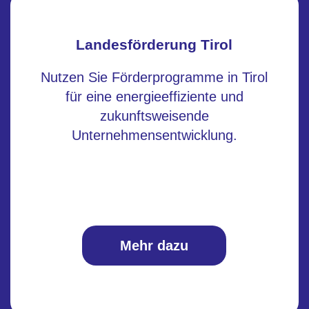
Landesförderung Tirol
Nutzen Sie Förderprogramme in Tirol
für eine energieeffiziente und
zukunftsweisende
Unternehmensentwicklung.
Mehr dazu