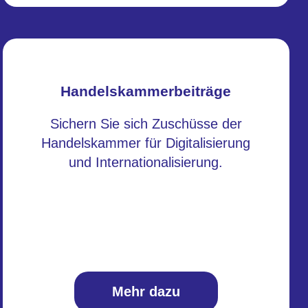
Handelskammerbeiträge
Sichern Sie sich Zuschüsse der
Handelskammer für Digitalisierung
und Internationalisierung.
Mehr dazu