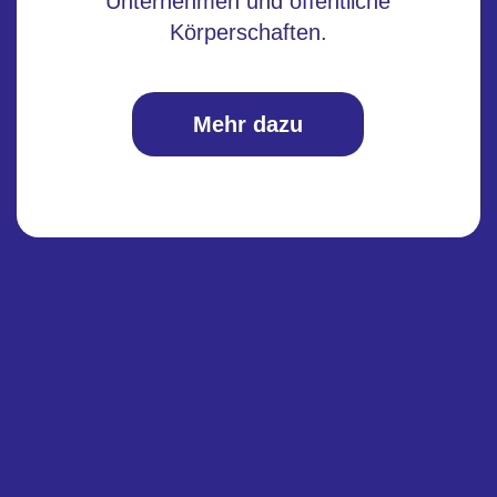
Unternehmen und öffentliche
Körperschaften.
Mehr dazu