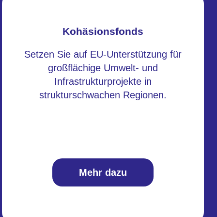
Kohäsionsfonds
Setzen Sie auf EU-Unterstützung für
großflächige Umwelt- und
Infrastrukturprojekte in
strukturschwachen Regionen.
Mehr dazu