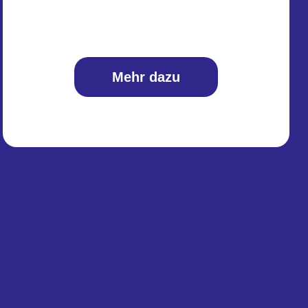
Mehr dazu