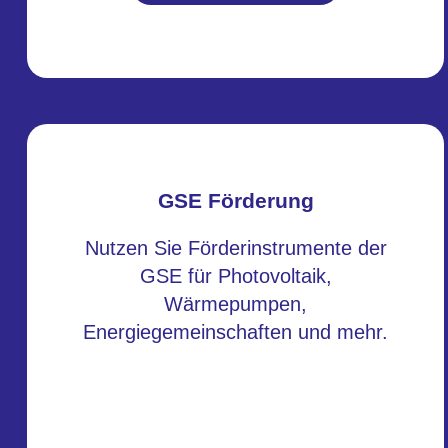
GSE Förderung
Nutzen Sie Förderinstrumente der
GSE für Photovoltaik,
Wärmepumpen,
Energiegemeinschaften und mehr.