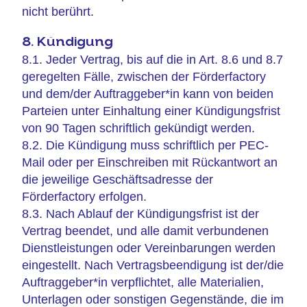
nicht berührt.
8. Kündigung
8.1. Jeder Vertrag, bis auf die in Art. 8.6 und 8.7
geregelten Fälle, zwischen der Förderfactory
und dem/der Auftraggeber*in kann von beiden
Parteien unter Einhaltung einer Kündigungsfrist
von 90 Tagen schriftlich gekündigt werden.
8.2. Die Kündigung muss schriftlich per PEC-
Mail oder per Einschreiben mit Rückantwort an
die jeweilige Geschäftsadresse der
Förderfactory erfolgen.
8.3. Nach Ablauf der Kündigungsfrist ist der
Vertrag beendet, und alle damit verbundenen
Dienstleistungen oder Vereinbarungen werden
eingestellt. Nach Vertragsbeendigung ist der/die
Auftraggeber*in verpflichtet, alle Materialien,
Unterlagen oder sonstigen Gegenstände, die im