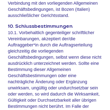
Verbindung mit den vorliegenden Allgemeinen
Geschäftsbedingungen, ist Bozen (Italien)
ausschließlicher Gerichtsstand.
10. Schlussbestimmungen
10.1. Vorbehaltlich gegenteiliger schriftlicher
Vereinbarungen, akzeptiert der/die
Auftraggeber*in durch die Auftragserteilung
gleichzeitig die vorliegenden
Geschäftsbedingungen, selbst wenn diese nicht
ausdrücklich unterzeichnet werden. Sollte eine
Bestimmung dieser Allgemeinen
Geschäftsbestimmungen oder eine
nachträgliche Änderung oder Ergänzung
unwirksam, ungültig oder undurchsetzbar sein
oder werden, so wird dadurch die Wirksamkeit,
Gültigkeit oder Durchsetzbarkeit aller übrigen
Bestimmungen nicht berührt. Im Falle der