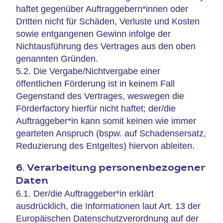
haftet gegenüber Auftraggebern*innen oder
Dritten nicht für Schäden, Verluste und Kosten
sowie entgangenen Gewinn infolge der
Nichtausführung des Vertrages aus den oben
genannten Gründen.
5.2. Die Vergabe/Nichtvergabe einer
öffentlichen Förderung ist in keinem Fall
Gegenstand des Vertrages, weswegen die
Förderfactory hierfür nicht haftet; der/die
Auftraggeber*in kann somit keinen wie immer
gearteten Anspruch (bspw. auf Schadensersatz,
Reduzierung des Entgeltes) hiervon ableiten.
6. Verarbeitung personenbezogener
Daten
6.1. Der/die Auftraggeber*in erklärt
ausdrücklich, die Informationen laut Art. 13 der
Europäischen Datenschutzverordnung auf der