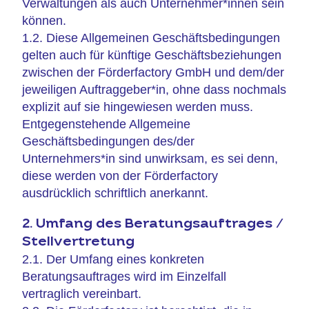
Verwaltungen als auch Unternehmer*innen sein
können.
1.2. Diese Allgemeinen Geschäftsbedingungen
gelten auch für künftige Geschäftsbeziehungen
zwischen der Förderfactory GmbH und dem/der
jeweiligen Auftraggeber*in, ohne dass nochmals
explizit auf sie hingewiesen werden muss.
Entgegenstehende Allgemeine
Geschäftsbedingungen des/der
Unternehmers*in sind unwirksam, es sei denn,
diese werden von der Förderfactory
ausdrücklich schriftlich anerkannt.
2. Umfang des Beratungsauftrages /
Stellvertretung
2.1. Der Umfang eines konkreten
Beratungsauftrages wird im Einzelfall
vertraglich vereinbart.