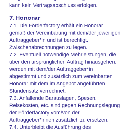
kann kein Vertragsabschluss erfolgen.
7. Honorar
7.1. Die Förderfactory erhält ein Honorar
gemäß der Vereinbarung mit dem/der jeweiligen
Auftraggeber*in und ist berechtigt,
Zwischenabrechnungen zu legen.
7.2. Eventuell notwendige Mehrleistungen, die
über den ursprünglichen Auftrag hinausgehen,
werden mit dem/der Auftraggeber*in
abgestimmt und zusätzlich zum vereinbarten
Honorar mit dem im Angebot angeführten
Stundensatz verrechnet.
7.3. Anfallende Barauslagen, Spesen,
Reisekosten, etc. sind gegen Rechnungslegung
der Förderfactory vom/von der
Auftraggeber*innen zusätzlich zu ersetzen.
7.4. Unterbleibt die Ausführung des