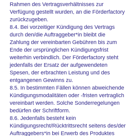
Rahmen des Vertragsverhältnisses zur
Verfügung gestellt wurden, an die Förderfactory
zurückzugeben.
8.4. Bei vorzeitiger Kündigung des Vertrags
durch den/die Auftraggeber*in bleibt die
Zahlung der vereinbarten Gebühren bis zum
Ende der ursprünglichen Kündigungsfrist
weiterhin verbindlich. Der Förderfactory steht
jedenfalls der Ersatz der aufgewendeten
Spesen, der erbrachten Leistung und des
entgangenen Gewinns zu.
8.5. In bestimmten Fällen können abweichende
Kündigungsmodalitäten oder -fristen vertraglich
vereinbart werden. Solche Sonderregelungen
bedürfen der Schriftform.
8.6. Jedenfalls besteht kein
Kündigungsrecht/Rücktrittsrecht seitens des/der
Auftraggebers*in bei Erwerb des Produktes