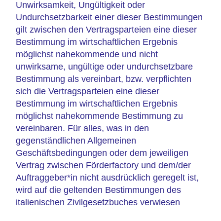
Unwirksamkeit, Ungültigkeit oder
Undurchsetzbarkeit einer dieser Bestimmungen
gilt zwischen den Vertragsparteien eine dieser
Bestimmung im wirtschaftlichen Ergebnis
möglichst nahekommende und nicht
unwirksame, ungültige oder undurchsetzbare
Bestimmung als vereinbart, bzw. verpflichten
sich die Vertragsparteien eine dieser
Bestimmung im wirtschaftlichen Ergebnis
möglichst nahekommende Bestimmung zu
vereinbaren. Für alles, was in den
gegenständlichen Allgemeinen
Geschäftsbedingungen oder dem jeweiligen
Vertrag zwischen Förderfactory und dem/der
Auftraggeber*in nicht ausdrücklich geregelt ist,
wird auf die geltenden Bestimmungen des
italienischen Zivilgesetzbuches verwiesen