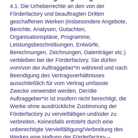
4.1. Die Urheberrechte an den von der
Förderfactory und beauftragten Dritten
geschaffenen Werken (insbesondere Angebote,
Berichte, Analysen, Gutachten,
Organisationspläne, Programme,
Leistungsbeschreibungen, Entwürfe,
Berechnungen, Zeichnungen, Datenträger etc.)
verbleiben bei der Förderfactory. Sie dürfen
vom/von der Auftraggeber*in während und nach
Beendigung des Vertragsverhältnisses
ausschließlich für vom Vertrag umfasste
Zwecke verwendet werden. Der/die
Auftraggeber*in ist insofern nicht berechtigt, die
Werke ohne ausdrückliche Zustimmung der
Förderfactory zu vervielfältigen und/oder zu
verbreiten. Keinesfalls entsteht durch eine
unberechtigte Vervielfältigung/Verbreitung des
Werkes eine Haftung der Förderfactory –