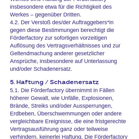
insbesondere etwa für die Richtigkeit des
Werkes – gegenüber Dritten.
4.2. Der Verstoß des/der Auftraggebers*in
gegen diese Bestimmungen berechtigt die
Förderfactory zur sofortigen vorzeitigen
Auflösung des Vertragsverhältnisses und zur
Geltendmachung anderer gesetzlicher
Ansprüche, insbesondere auf Unterlassung
und/oder Schadenersatz.
5. Haftung / Schadenersatz
5.1. Die Förderfactory übernimmt in Fällen
höherer Gewalt, wie Unfälle, Explosionen,
Brände, Streiks und/oder Aussperrungen,
Erdbeben, Überschwemmungen oder andere
vergleichbare Ereignisse, die eine fristgerechte
Vertragsausführung ganz oder teilweise
verhindern, keinerlei Haftung. Die Förderfactory