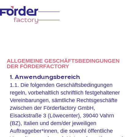
ALLGEMEINE GESCHÄFTSBEDINGUNGEN
DER FÖRDERFACTORY
1. Anwendungsbereich
1.1. Die folgenden Geschäftsbedingungen
regeln, vorbehaltlich schriftlich festgehaltener
Vereinbarungen, sämtliche Rechtsgeschäfte
zwischen der Förderfactory GmbH,
Eisackstraße 3 (Löwecenter), 39040 Vahrn
(BZ), Italien und dem/der jeweiligen
Auftraggeber*innen, die sowohl öffentliche