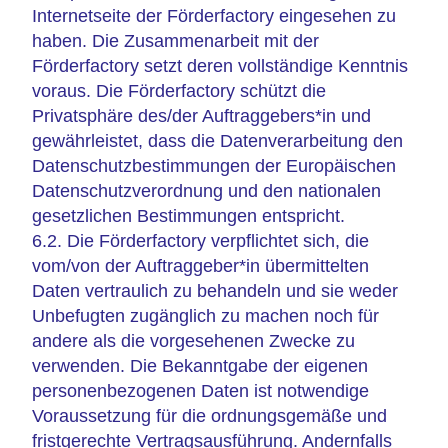
Internetseite der Förderfactory eingesehen zu
haben. Die Zusammenarbeit mit der
Förderfactory setzt deren vollständige Kenntnis
voraus. Die Förderfactory schützt die
Privatsphäre des/der Auftraggebers*in und
gewährleistet, dass die Datenverarbeitung den
Datenschutzbestimmungen der Europäischen
Datenschutzverordnung und den nationalen
gesetzlichen Bestimmungen entspricht.
6.2. Die Förderfactory verpflichtet sich, die
vom/von der Auftraggeber*in übermittelten
Daten vertraulich zu behandeln und sie weder
Unbefugten zugänglich zu machen noch für
andere als die vorgesehenen Zwecke zu
verwenden. Die Bekanntgabe der eigenen
personenbezogenen Daten ist notwendige
Voraussetzung für die ordnungsgemäße und
fristgerechte Vertragsausführung. Andernfalls