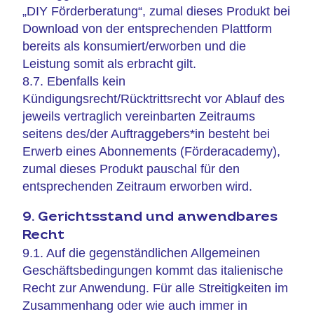
„DIY Förderberatung“, zumal dieses Produkt bei
Download von der entsprechenden Plattform
bereits als konsumiert/erworben und die
Leistung somit als erbracht gilt.
8.7. Ebenfalls kein
Kündigungsrecht/Rücktrittsrecht vor Ablauf des
jeweils vertraglich vereinbarten Zeitraums
seitens des/der Auftraggebers*in besteht bei
Erwerb eines Abonnements (Förderacademy),
zumal dieses Produkt pauschal für den
entsprechenden Zeitraum erworben wird.
9. Gerichtsstand und anwendbares
Recht
9.1. Auf die gegenständlichen Allgemeinen
Geschäftsbedingungen kommt das italienische
Recht zur Anwendung. Für alle Streitigkeiten im
Zusammenhang oder wie auch immer in