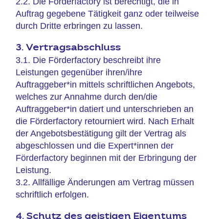
2.2. Die Förderfactory ist berechtigt, die in
Auftrag gegebene Tätigkeit ganz oder teilweise
durch Dritte erbringen zu lassen.
3. Vertragsabschluss
3.1. Die Förderfactory beschreibt ihre
Leistungen gegenüber ihren/ihre
Auftraggeber*in mittels schriftlichen Angebots,
welches zur Annahme durch den/die
Auftraggeber*in datiert und unterschrieben an
die Förderfactory retourniert wird. Nach Erhalt
der Angebotsbestätigung gilt der Vertrag als
abgeschlossen und die Expert*innen der
Förderfactory beginnen mit der Erbringung der
Leistung.
3.2. Allfällige Änderungen am Vertrag müssen
schriftlich erfolgen.
4. Schutz des geistigen Eigentums