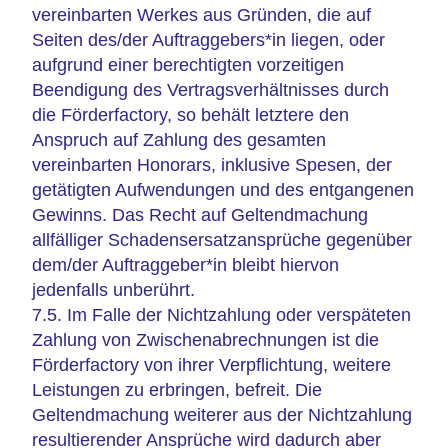
vereinbarten Werkes aus Gründen, die auf
Seiten des/der Auftraggebers*in liegen, oder
aufgrund einer berechtigten vorzeitigen
Beendigung des Vertragsverhältnisses durch
die Förderfactory, so behält letztere den
Anspruch auf Zahlung des gesamten
vereinbarten Honorars, inklusive Spesen, der
getätigten Aufwendungen und des entgangenen
Gewinns. Das Recht auf Geltendmachung
allfälliger Schadensersatzansprüche gegenüber
dem/der Auftraggeber*in bleibt hiervon
jedenfalls unberührt.
7.5. Im Falle der Nichtzahlung oder verspäteten
Zahlung von Zwischenabrechnungen ist die
Förderfactory von ihrer Verpflichtung, weitere
Leistungen zu erbringen, befreit. Die
Geltendmachung weiterer aus der Nichtzahlung
resultierender Ansprüche wird dadurch aber