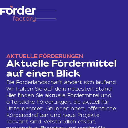
AKTUELLE FÖRDERUNGEN
Aktuelle Fördermittel
auf einen Blick
Die Förderlandschaft ändert sich laufend.
Wir halten Sie auf dem neuesten Stand.
Hier finden Sie aktuelle Fördermittel und
öffentliche Förderungen, die aktuell für
Unternehmen, Gründer*innen, öffentliche
Körperschaften und neue Projekte
relevant sind. Verständlich erklärt,