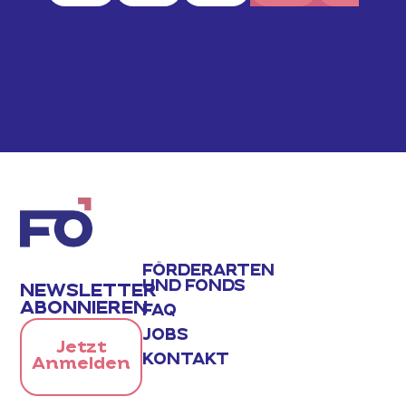
FÖRDERARTEN
UND FONDS
NEWSLETTER
ABONNIEREN
FAQ
JOBS
Jetzt
KONTAKT
Anmelden