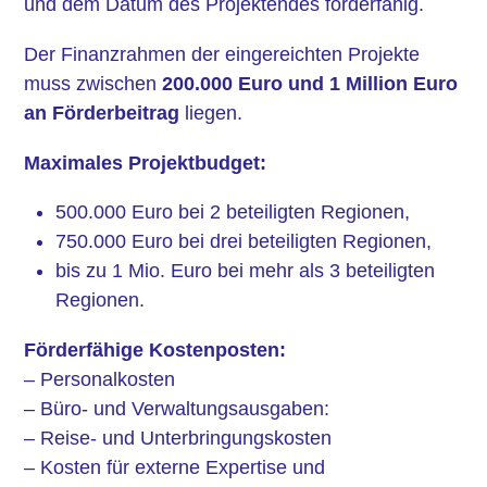
und dem Datum des Projektendes förderfähig.
Der Finanzrahmen der eingereichten Projekte
muss zwischen
200.000 Euro und 1 Million Euro
an Förderbeitrag
liegen.
Maximales Projektbudget:
500.000 Euro bei 2 beteiligten Regionen,
750.000 Euro bei drei beteiligten Regionen,
bis zu 1 Mio. Euro bei mehr als 3 beteiligten
Regionen.
Förderfähige Kostenposten:
– Personalkosten
– Büro- und Verwaltungsausgaben:
– Reise- und Unterbringungskosten
– Kosten für externe Expertise und