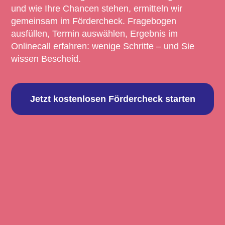
und wie Ihre Chancen stehen, ermitteln wir
gemeinsam im Fördercheck. Fragebogen
ausfüllen, Termin auswählen, Ergebnis im
Onlinecall erfahren: wenige Schritte – und Sie
wissen Bescheid.
Jetzt kostenlosen Fördercheck starten