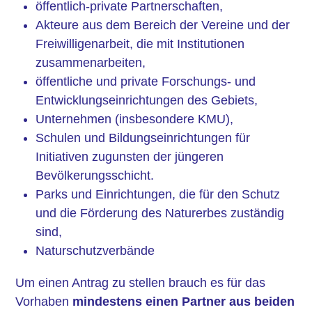
öffentlich-private Partnerschaften,
Akteure aus dem Bereich der Vereine und der
Freiwilligenarbeit, die mit Institutionen
zusammenarbeiten,
öffentliche und private Forschungs- und
Entwicklungseinrichtungen des Gebiets,
Unternehmen (insbesondere KMU),
Schulen und Bildungseinrichtungen für
Initiativen zugunsten der jüngeren
Bevölkerungsschicht.
Parks und Einrichtungen, die für den Schutz
und die Förderung des Naturerbes zuständig
sind,
Naturschutzverbände
Um einen Antrag zu stellen brauch es für das
Vorhaben
mindestens einen Partner aus beiden