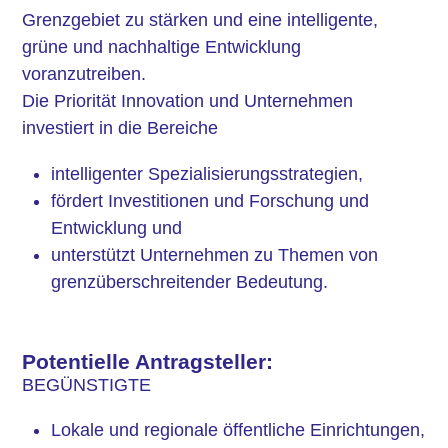
Grenzgebiet zu stärken und eine intelligente,
grüne und nachhaltige Entwicklung
voranzutreiben.
Die Priorität Innovation und Unternehmen
investiert in die Bereiche
intelligenter Spezialisierungsstrategien,
fördert Investitionen und Forschung und
Entwicklung und
unterstützt Unternehmen zu Themen von
grenzüberschreitender Bedeutung.
Potentielle Antragsteller:
BEGÜNSTIGTE
Lokale und regionale öffentliche Einrichtungen,