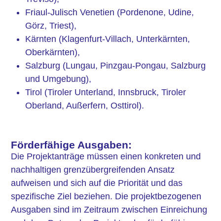
Friaul-Julisch Venetien (Pordenone, Udine,
Görz, Triest),
Kärnten (Klagenfurt-Villach, Unterkärnten,
Oberkärnten),
Salzburg (Lungau, Pinzgau-Pongau, Salzburg
und Umgebung),
Tirol (Tiroler Unterland, Innsbruck, Tiroler
Oberland, Außerfern, Osttirol).
Förderfähige Ausgaben:
Die Projektanträge müssen einen konkreten und
nachhaltigen grenzübergreifenden Ansatz
aufweisen und sich auf die Priorität und das
spezifische Ziel beziehen. Die projektbezogenen
Ausgaben sind im Zeitraum zwischen Einreichung