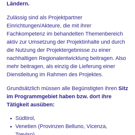
Ländern.
Zulässig sind als Projektpartner
Einrichtungen/Akteure, die mit ihrer
Fachkompetenz im behandelten Themenbereich
aktiv zur Umsetzung der Projektinhalte und durch
die Nutzung der Projektergebnisse zu einer
nachhaltigen Regionalentwicklung beitragen. Also
mehr beitragen, als einzig die Lieferung einer
Dienstleitung im Rahmen des Projektes.
Grundsätzlich müssen alle Begünstigten ihren
Sitz
im Programmgebiet haben bzw. dort ihre
Tätigkeit ausüben:
Südtirol,
Venetien (Provinzen Belluno, Vicenza,
Treviso),