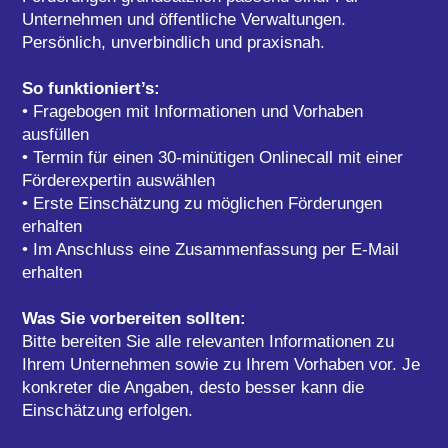
Unternehmen und öffentliche Verwaltungen.
Persönlich, unverbindlich und praxisnah.
So funktioniert’s:
• Fragebogen mit Informationen und Vorhaben
ausfüllen
• Termin für einen 30-minütigen Onlinecall mit einer
Förderexpertin auswählen
• Erste Einschätzung zu möglichen Förderungen
erhalten
• Im Anschluss eine Zusammenfassung per E-Mail
erhalten
Was Sie vorbereiten sollten:
Bitte bereiten Sie alle relevanten Informationen zu
Ihrem Unternehmen sowie zu Ihrem Vorhaben vor. Je
konkreter die Angaben, desto besser kann die
Einschätzung erfolgen.