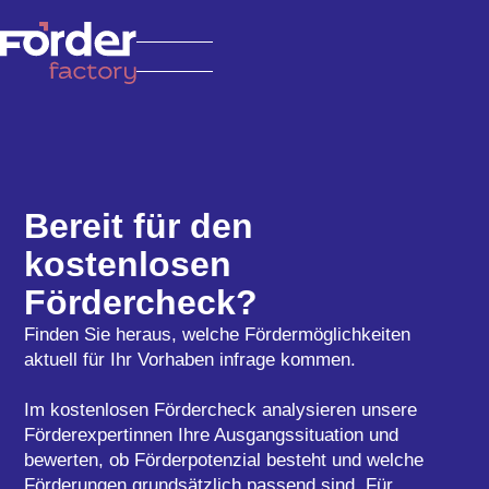
Bereit für den
kostenlosen
Fördercheck?
Finden Sie heraus, welche Fördermöglichkeiten
aktuell für Ihr Vorhaben infrage kommen.
Im kostenlosen Fördercheck analysieren unsere
Förderexpertinnen Ihre Ausgangssituation und
bewerten, ob Förderpotenzial besteht und welche
Förderungen grundsätzlich passend sind. Für