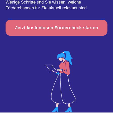
Wenige Schritte und Sie wissen, welche
Förderchancen für Sie aktuell relevant sind.
Jetzt kostenlosen Fördercheck starten