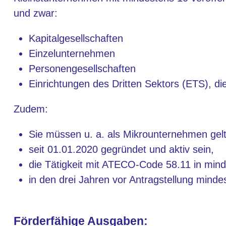
und zwar:
Kapitalgesellschaften
Einzelunternehmen
Personengesellschaften
Einrichtungen des Dritten Sektors (ETS), 
Zudem:
Sie müssen u. a. als Mikrounternehmen gel
seit 01.01.2020 gegründet und aktiv sein,
die Tätigkeit mit ATECO-Code 58.11 in minde
in den drei Jahren vor Antragstellung minde
Förderfähige Ausgaben: