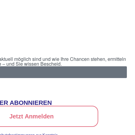
ktuell möglich sind und wie Ihre Chancen stehen, ermitteln
e – und Sie wissen Bescheid.
ER ABONNIEREN
Jetzt Anmelden