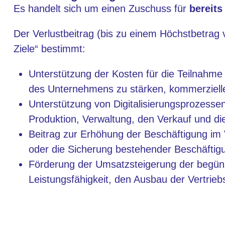
Es handelt sich um einen Zuschuss für
bereits
Der Verlustbeitrag (bis zu einem Höchstbetrag 
Ziele“ bestimmt:
Unterstützung der Kosten für die Teilnahme
des Unternehmens zu stärken, kommerzielle
Unterstützung von Digitalisierungsprozessen
Produktion, Verwaltung, den Verkauf und di
Beitrag zur Erhöhung der Beschäftigung im V
oder die Sicherung bestehender Beschäftig
Förderung der Umsatzsteigerung der begün
Leistungsfähigkeit, den Ausbau der Vertrie