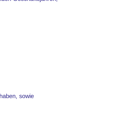
 haben, sowie