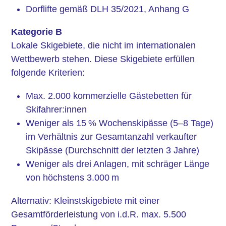
Dorflifte gemäß DLH 35/2021, Anhang G
Kategorie B
Lokale Skigebiete, die nicht im internationalen
Wettbewerb stehen. Diese Skigebiete erfüllen
folgende Kriterien:
Max. 2.000 kommerzielle Gästebetten für
Skifahrer:innen
Weniger als 15 % Wochenskipässe (5–8 Tage)
im Verhältnis zur Gesamtanzahl verkaufter
Skipässe (Durchschnitt der letzten 3 Jahre)
Weniger als drei Anlagen, mit schräger Länge
von höchstens 3.000 m
Alternativ: Kleinstskigebiete mit einer
Gesamtförderleistung von i.d.R. max. 5.500