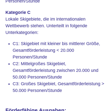
Personen/Stunde
Kategorie C
Lokale Skigebiete, die im internationalen
Wettbewerb stehen. Unterteilt in folgende
Unterkategorien:
C1: Skigebiet mit kleiner bis mittlerer Größe,
Gesamtförderleistung < 20.000
Personen/Stunde
C2: Mittelgroßes Skigebiet,
Gesamtförderleistung zwischen 20.000 und
50.000 Personen/Stunde
C3: Großes Skigebiet, Gesamtförderleistung >
50.000 Personen/Stunde
Förderfähige Ausgaben: