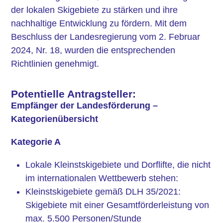
der lokalen Skigebiete zu stärken und ihre
nachhaltige Entwicklung zu fördern.
Mit dem
Beschluss der Landesregierung vom 2. Februar
2024, Nr. 18, wurden die entsprechenden
Richtlinien genehmigt.
Potentielle Antragsteller:
Empfänger der Landesförderung –
Kategorienübersicht
Kategorie A
Lokale Kleinstskigebiete und Dorflifte, die nicht
im internationalen Wettbewerb stehen:
Kleinstskigebiete gemäß DLH 35/2021:
Skigebiete mit einer Gesamtförderleistung von
max. 5.500 Personen/Stunde