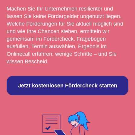
Machen Sie Ihr Unternehmen resilienter und
lassen Sie keine Fördergelder ungenutzt liegen.
Welche Förderungen für Sie aktuell möglich sind
und wie Ihre Chancen stehen, ermitteln wir
gemeinsam im Fördercheck. Fragebogen
ausfüllen, Termin auswählen, Ergebnis im
Onlinecall erfahren: wenige Schritte – und Sie
wissen Bescheid.
Jetzt kostenlosen Fördercheck starten