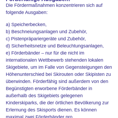
Die Fördermaßnahmen konzentrieren sich auf
folgende Ausgaben:
a) Speicherbecken,
b) Beschneiungsanlagen und Zubehör,
c) Pistenpräpariergeräte und Zubehör,
d) Sicherheitsnetze und Beleuchtungsanlagen,
e) Förderbänder – nur für die nicht im
internationalen Wettbewerb stehenden lokalen
Skigebiete, um im Falle von Gegensteigungen den
Höhenunterschied bei Skirouten oder Skipisten zu
überwinden. Förderfähig sind außerdem von den
Begünstigten erworbene Förderbänder in
außerhalb des Skigebiets gelegenen
Kinderskiparks, die der örtlichen Bevölkerung zur
Erlernung des Skisports dienen. Es können
maximal zwei Förderbänder pro