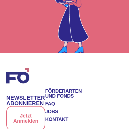
FÖRDERARTEN
UND FONDS
NEWSLETTER
ABONNIEREN
FAQ
JOBS
Jetzt
KONTAKT
Anmelden