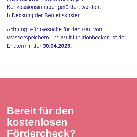
Konzessionsinhaber gefördert werden,
f) Deckung der Betriebskosten.
Achtung: Für Gesuche für den Bau von
Wasserspeichern und Multifunktionbecken ist der
Endtermin der
30.04.2026
.
Bereit für den
kostenlosen
Fördercheck?