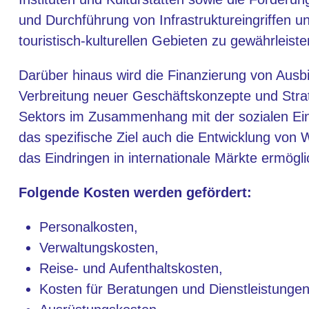
und Durchführung von Infrastruktureingriffen u
touristisch-kulturellen Gebieten zu gewährleiste
Darüber hinaus wird die Finanzierung von Ausbi
Verbreitung neuer Geschäftskonzepte und Stra
Sektors im Zusammenhang mit der sozialen Eing
das spezifische Ziel auch die Entwicklung vo
das Eindringen in internationale Märkte ermögl
Folgende Kosten werden gefördert:
Personalkosten,
Verwaltungskosten,
Reise- und Aufenthaltskosten,
Kosten für Beratungen und Dienstleistungen 