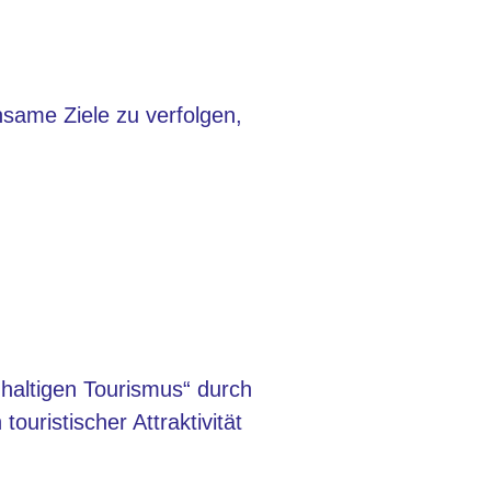
same Ziele zu verfolgen,
haltigen Tourismus“ durch
uristischer Attraktivität