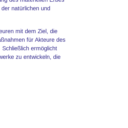
 der natürlichen und
euren mit dem Ziel, die
maßnahmen für Akteure des
Schließlich ermöglicht
erke zu entwickeln, die