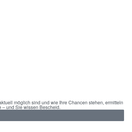
ktuell möglich sind und wie Ihre Chancen stehen, ermitteln
e – und Sie wissen Bescheid.