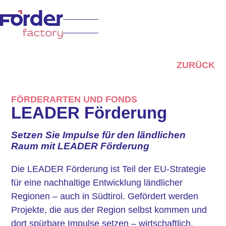
ZURÜCK
FÖRDERARTEN UND FONDS
LEADER Förderung
Setzen Sie Impulse für den ländlichen
Raum mit LEADER Förderung
Die LEADER Förderung ist Teil der EU-Strategie
für eine nachhaltige Entwicklung ländlicher
Regionen – auch in Südtirol. Gefördert werden
Projekte, die aus der Region selbst kommen und
dort spürbare Impulse setzen – wirtschaftlich,