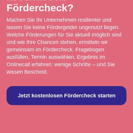
Fördercheck?
Machen Sie Ihr Unternehmen resilienter und
lassen Sie keine Fördergelder ungenutzt liegen.
Welche Förderungen für Sie aktuell möglich sind
und wie Ihre Chancen stehen, ermitteln wir
gemeinsam im Fördercheck. Fragebogen
ausfüllen, Termin auswählen, Ergebnis im
Onlinecall erfahren: wenige Schritte – und Sie
wissen Bescheid.
Jetzt kostenlosen Fördercheck starten