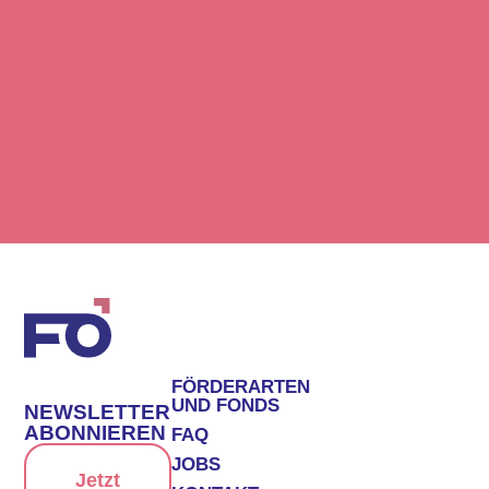
FÖRDERARTEN
UND FONDS
NEWSLETTER
ABONNIEREN
FAQ
JOBS
Jetzt