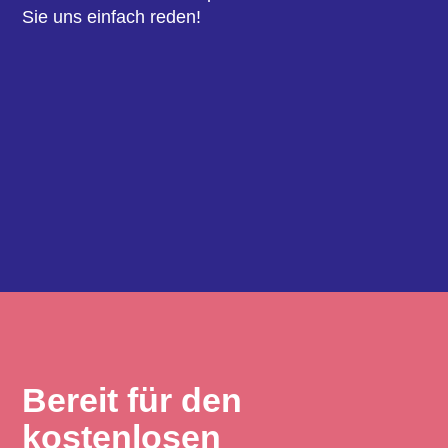
Sie uns einfach reden!
Bereit für den
kostenlosen