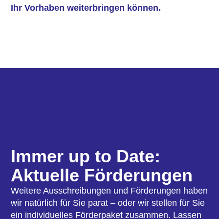
Ihr Vorhaben weiterbringen können.
Immer up to Date:
Aktuelle Förderungen
Weitere Ausschreibungen und Förderungen haben
wir natürlich für Sie parat – oder wir stellen für Sie
ein individuelles Förderpaket zusammen. Lassen