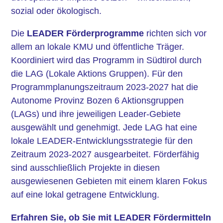
sozial oder ökologisch.
Die
LEADER Förderprogramme
richten sich vor
allem an lokale KMU und öffentliche Träger.
Koordiniert wird das Programm in Südtirol durch
die LAG (Lokale Aktions Gruppen). Für den
Programmplanungszeitraum 2023-2027 hat die
Autonome Provinz Bozen 6 Aktionsgruppen
(LAGs) und ihre jeweiligen Leader-Gebiete
ausgewählt und genehmigt. Jede LAG hat eine
lokale LEADER-Entwicklungsstrategie für den
Zeitraum 2023-2027 ausgearbeitet. Förderfähig
sind ausschließlich Projekte in diesen
ausgewiesenen Gebieten mit einem klaren Fokus
auf eine lokal getragene Entwicklung.
Erfahren Sie, ob Sie mit LEADER Fördermitteln