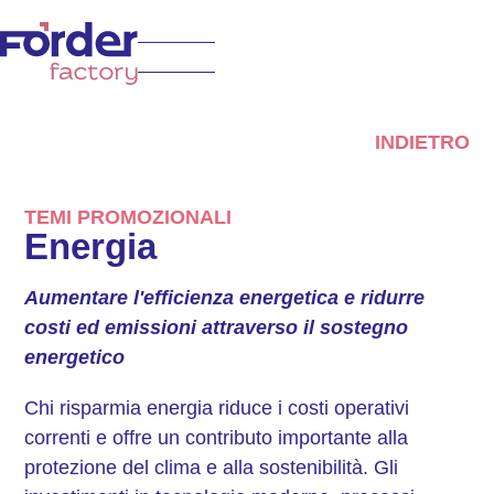
INDIETRO
TEMI PROMOZIONALI
Energia
Aumentare l'efficienza energetica e ridurre
costi ed emissioni attraverso il sostegno
energetico
Chi risparmia energia riduce i costi operativi
correnti e offre un contributo importante alla
protezione del clima e alla sostenibilità. Gli