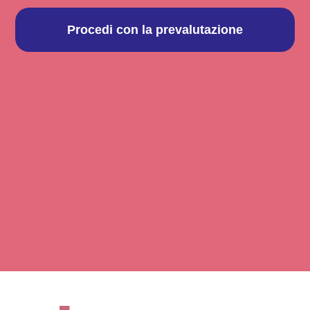
Procedi con la prevalutazione