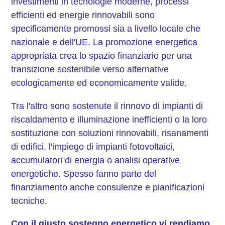
investimenti in tecnologie moderne, processi
efficienti ed energie rinnovabili sono
specificamente promossi sia a livello locale che
nazionale e dell'UE. La promozione energetica
appropriata crea lo spazio finanziario per una
transizione sostenibile verso alternative
ecologicamente ed economicamente valide.
Tra l'altro sono sostenute il rinnovo di impianti di
riscaldamento e illuminazione inefficienti o la loro
sostituzione con soluzioni rinnovabili, risanamenti
di edifici, l'impiego di impianti fotovoltaici,
accumulatori di energia o analisi operative
energetiche. Spesso fanno parte del
finanziamento anche consulenze e pianificazioni
tecniche.
Con il giusto sostegno energetico vi rendiamo