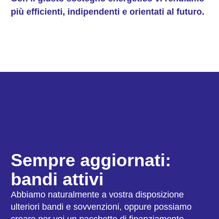
più efficienti, indipendenti e orientati al futuro.
Sempre aggiornati:
bandi attivi
Abbiamo naturalmente a vostra disposizione
ulteriori bandi e sovvenzioni, oppure possiamo