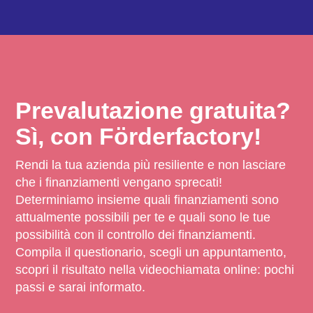
Prevalutazione gratuita?
Sì, con Förderfactory!
Rendi la tua azienda più resiliente e non lasciare
che i finanziamenti vengano sprecati!
Determiniamo insieme quali finanziamenti sono
attualmente possibili per te e quali sono le tue
possibilità con il controllo dei finanziamenti.
Compila il questionario, scegli un appuntamento,
scopri il risultato nella videochiamata online: pochi
passi e sarai informato.