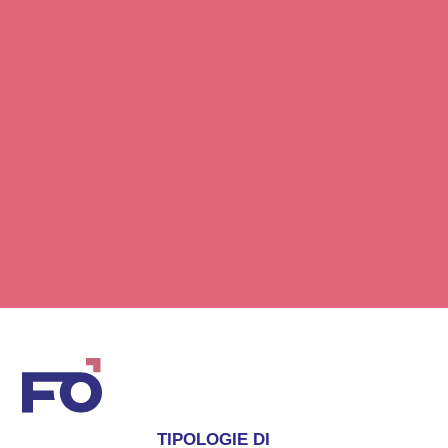
TIPOLOGIE DI