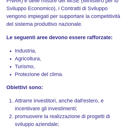
PNRR) e delle misure del MISE (Ministero per lo
Sviluppo Economico), i Contratti di Sviluppo
vengono impiegati per supportare la competitività
del sistema produttivo nazionale.
Le seguenti aree devono essere rafforzate:
Industria,
Agricoltura,
Turismo,
Protezione del clima.
Obiettivi sono:
Attrarre investitori, anche dall'estero, e
incentivare gli investimenti;
promuovere la realizzazione di progetti di
sviluppo aziendale;