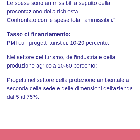
Le spese sono ammissibili a seguito della
presentazione della richiesta
Confrontato con le spese totali ammissibili.“
Tasso di finanziamento:
PMI con progetti turistici: 10-20 percento.
Nel settore del turismo, dell'industria e della
produzione agricola 10-60 percento;
Progetti nel settore della protezione ambientale a
seconda della sede e delle dimensioni dell'azienda
dal 5 al 75%.