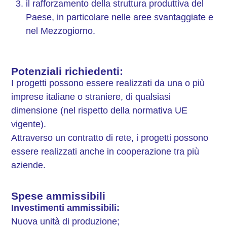
il rafforzamento della struttura produttiva del
Paese, in particolare nelle aree svantaggiate e
nel Mezzogiorno.
Potenziali richiedenti:
I progetti possono essere realizzati da una o più
imprese italiane o straniere, di qualsiasi
dimensione (nel rispetto della normativa UE
vigente).
Attraverso un contratto di rete, i progetti possono
essere realizzati anche in cooperazione tra più
aziende.
Spese ammissibili
Investimenti ammissibili:
Nuova unità di produzione;