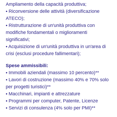
Ampliamento della capacità produttiva;
• Riconversione delle attività (diversificazione
ATECO);
• Ristrutturazione di un'unità produttiva con
modifiche fondamentali o miglioramenti
significativi;
• Acquisizione di un'unità produttiva in un'area di
crisi (esclusi procedure fallimentari);
Spese ammissibili:
• Immobili aziendali (massimo 10 percento)**
• Lavori di costruzione (massimo 40% e 70% solo
per progetti turistici)**
• Macchinari, impianti e attrezzature
• Programmi per computer, Patente, Licenze
• Servizi di consulenza (4% solo per PMI)**