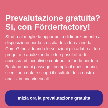
Prevalutazione gratuita?
Sì, con Förderfactory!
Sfrutta al meglio le opportunità di finanziamento a
disposizione per la crescita della tua azienda.
Come? Individuando le soluzioni più adatte al tuo
progetto e analizzando le tue possibilità di
accesso ad incentivi e contributi a fondo perduto.
Bastano pochi passaggi: compila il questionario,
scegli una data e scopri il risultato della nostra
analisi in una videocall.
Inizia ora la prevalutazione gratuita