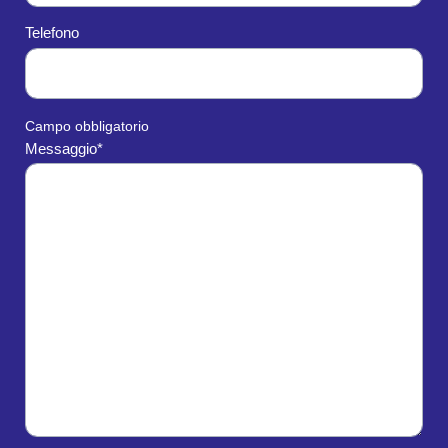
Telefono
Campo obbligatorio
Messaggio*