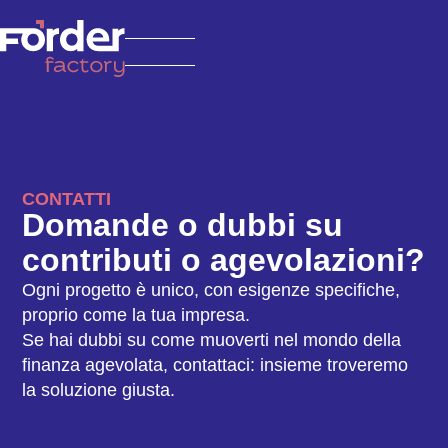
CONTATTI
Domande o dubbi su
contributi o agevolazioni?
Ogni progetto è unico, con esigenze specifiche,
proprio come la tua impresa.
Se hai dubbi su come muoverti nel mondo della
finanza agevolata, contattaci: insieme troveremo
la soluzione giusta.