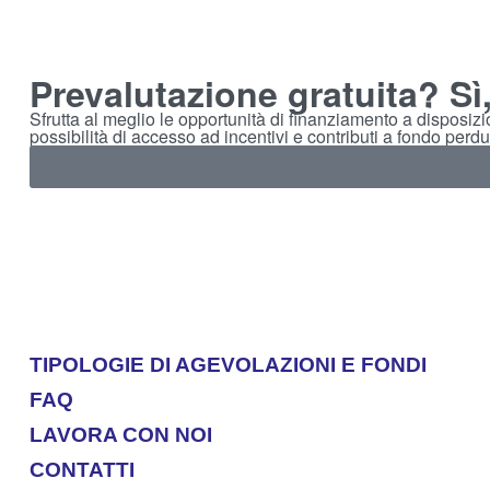
Prevalutazione gratuita? Sì
Sfrutta al meglio le opportunità di finanziamento a disposiz
possibilità di accesso ad incentivi e contributi a fondo perdu
TIPOLOGIE DI AGEVOLAZIONI E FONDI
FAQ
LAVORA CON NOI
CONTATTI