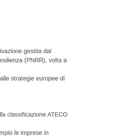
ivazione gestita dal
esilienza (PNRR), volta a
alle strategie europee di
ella classificazione ATECO
mpio le imprese in