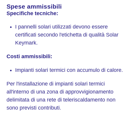
Spese ammissibili
Specifiche tecniche:
I pannelli solari utilizzati devono essere
certificati secondo l'etichetta di qualità Solar
Keymark.
Costi ammissibili:
Impianti solari termici con accumulo di calore.
Per l'installazione di impianti solari termici
all'interno di una zona di approvvigionamento
delimitata di una rete di teleriscaldamento non
sono previsti contributi.