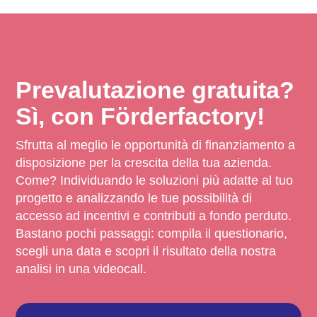
Prevalutazione gratuita?
Sì, con Förderfactory!
Sfrutta al meglio le opportunità di finanziamento a
disposizione per la crescita della tua azienda.
Come? Individuando le soluzioni più adatte al tuo
progetto e analizzando le tue possibilità di
accesso ad incentivi e contributi a fondo perduto.
Bastano pochi passaggi: compila il questionario,
scegli una data e scopri il risultato della nostra
analisi in una videocall.