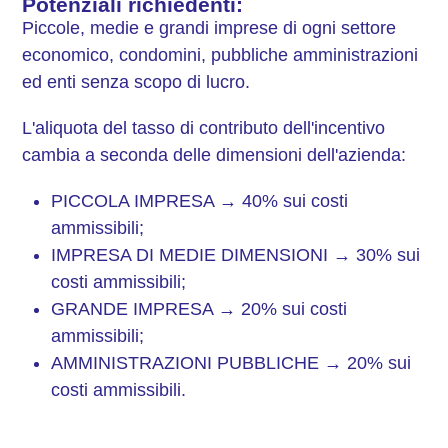
Potenziali richiedenti:
Piccole, medie e grandi imprese di ogni settore
economico, condomini, pubbliche amministrazioni
ed enti senza scopo di lucro.
L'aliquota del tasso di contributo dell'incentivo
cambia a seconda delle dimensioni dell'azienda:
PICCOLA IMPRESA → 40% sui costi
ammissibili;
IMPRESA DI MEDIE DIMENSIONI → 30% sui
costi ammissibili;
GRANDE IMPRESA → 20% sui costi
ammissibili;
AMMINISTRAZIONI PUBBLICHE → 20% sui
costi ammissibili.