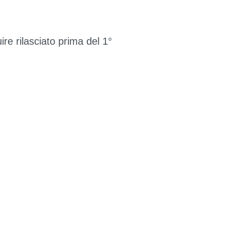
ire rilasciato prima del 1°