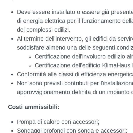
Deve essere installato o essere già present
di energia elettrica per il funzionamento del
dei complessi edilizi.
Al termine dell'intervento, gli edifici da se
soddisfare almeno una delle seguenti condiz
Certificazione dell'involucro edilizio
Certificazione dell'edificio KlimaHaus 
Conformità alle classi di efficienza energetic
Non sono previsti contributi per l'installazion
approvvigionamento definita di un impianto d
Costi ammissibili:
Pompa di calore con accessori;
Sondaggi profondi con sonda e accessori;