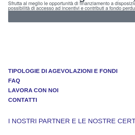
Sfrutta al meglio le opportunità di finanziamento a disposiz
possibilità di accesso ad incentivi e contributi a fondo perdu
TIPOLOGIE DI AGEVOLAZIONI E FONDI
FAQ
LAVORA CON NOI
CONTATTI
I NOSTRI PARTNER E LE NOSTRE CERT