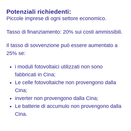
Potenziali richiedenti:
Piccole imprese di ogni settore economico.
Tasso di finanziamento: 20% sui costi ammissibili.
Il tasso di sovvenzione può essere aumentato a
25% se:
i moduli fotovoltaici utilizzati non sono
fabbricati in Cina;
Le celle fotovoltaiche non provengono dalla
Cina;
inverter non provengono dalla Cina;
Le batterie di accumulo non provengono dalla
Cina.