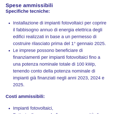
Spese ammissibili
Specifiche tecniche:
Installazione di impianti fotovoltaici per coprire
il fabbisogno annuo di energia elettrica degli
edifici realizzati in base a un permesso di
costruire rilasciato prima del 1° gennaio 2025.
Le imprese possono beneficiare di
finanziamenti per impianti fotovoltaici fino a
una potenza nominale totale di 100 kWp,
tenendo conto della potenza nominale di
impianti già finanziati negli anni 2023, 2024 e
2025.
Costi ammissibili:
Impianti fotovoltaici,