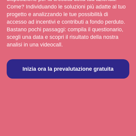
Come? Individuando le soluzioni più adatte al tuo
progetto e analizzando le tue possibilità di
accesso ad incentivi e contributi a fondo perduto.
Bastano pochi passaggi: compila il questionario,
scegli una data e scopri il risultato della nostra
analisi in una videocall.
Inizia ora la prevalutazione gratuita