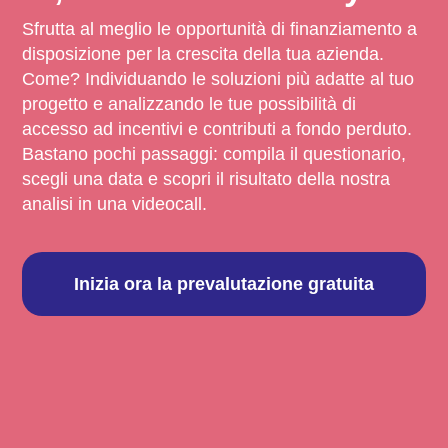
Sfrutta al meglio le opportunità di finanziamento a
disposizione per la crescita della tua azienda.
Come? Individuando le soluzioni più adatte al tuo
progetto e analizzando le tue possibilità di
accesso ad incentivi e contributi a fondo perduto.
Bastano pochi passaggi: compila il questionario,
scegli una data e scopri il risultato della nostra
analisi in una videocall.
Inizia ora la prevalutazione gratuita