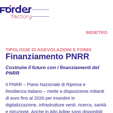
INDIETRO
TIPOLOGIE DI AGEVOLAZIONI E FONDI
Finanziamento PNRR
Costruire il futuro con i finanziamenti del
PNRR
Il PNRR – Piano Nazionale di Ripresa e
Resilienza italiano – mette a disposizione miliardi
di euro fino al 2026 per investire in
digitalizzazione, infrastrutture verdi, ricerca, sanità
e istruzione. Anche in Alto Adige sono disponibili