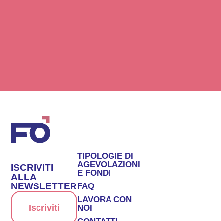
TIPOLOGIE DI
AGEVOLAZIONI
ISCRIVITI
E FONDI
ALLA
NEWSLETTER
FAQ
LAVORA CON
Iscriviti
NOI