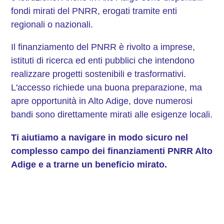
fondi mirati del PNRR, erogati tramite enti
regionali o nazionali.
Il finanziamento del PNRR è rivolto a imprese,
istituti di ricerca ed enti pubblici che intendono
realizzare progetti sostenibili e trasformativi.
L'accesso richiede una buona preparazione, ma
apre opportunità in Alto Adige, dove numerosi
bandi sono direttamente mirati alle esigenze locali.
Ti aiutiamo a navigare in modo sicuro nel
complesso campo dei finanziamenti PNRR Alto
Adige e a trarne un beneficio mirato.