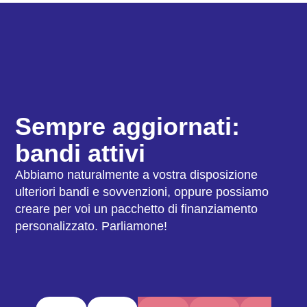
Sempre aggiornati:
bandi attivi
Abbiamo naturalmente a vostra disposizione
ulteriori bandi e sovvenzioni, oppure possiamo
creare per voi un pacchetto di finanziamento
personalizzato. Parliamone!