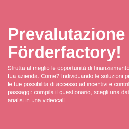
Prevalutazione 
Förderfactory!
Sfrutta al meglio le opportunità di finanziamento
tua azienda. Come? Individuando le soluzioni pi
le tue possibilità di accesso ad incentivi e cont
passaggi: compila il questionario, scegli una data
analisi in una videocall.