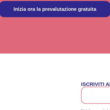
Inizia ora la prevalutazione gratuita
ISCRIVITI