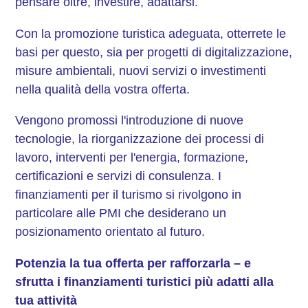
pensare oltre, investire, adattarsi.
Con la promozione turistica adeguata, otterrete le
basi per questo, sia per progetti di digitalizzazione,
misure ambientali, nuovi servizi o investimenti
nella qualità della vostra offerta.
Vengono promossi l'introduzione di nuove
tecnologie, la riorganizzazione dei processi di
lavoro, interventi per l'energia, formazione,
certificazioni e servizi di consulenza. I
finanziamenti per il turismo si rivolgono in
particolare alle PMI che desiderano un
posizionamento orientato al futuro.
Potenzia la tua offerta per rafforzarla – e
sfrutta i finanziamenti turistici più adatti alla
tua attività