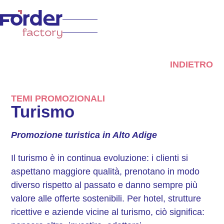
INDIETRO
TEMI PROMOZIONALI
Turismo
Promozione turistica in Alto Adige
Il turismo è in continua evoluzione: i clienti si
aspettano maggiore qualità, prenotano in modo
diverso rispetto al passato e danno sempre più
valore alle offerte sostenibili. Per hotel, strutture
ricettive e aziende vicine al turismo, ciò significa: