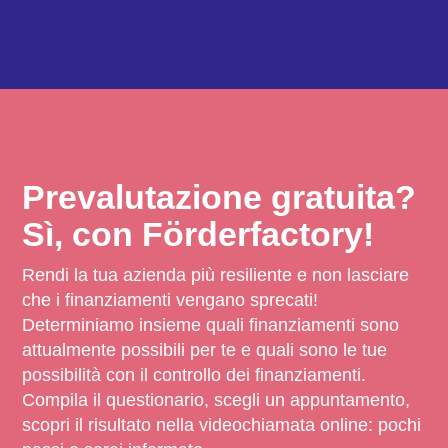
Prevalutazione gratuita?
Sì, con Förderfactory!
Rendi la tua azienda più resiliente e non lasciare
che i finanziamenti vengano sprecati!
Determiniamo insieme quali finanziamenti sono
attualmente possibili per te e quali sono le tue
possibilità con il controllo dei finanziamenti.
Compila il questionario, scegli un appuntamento,
scopri il risultato nella videochiamata online: pochi