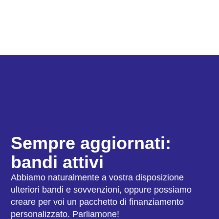
Sempre aggiornati:
bandi attivi
Abbiamo naturalmente a vostra disposizione
ulteriori bandi e sovvenzioni, oppure possiamo
creare per voi un pacchetto di finanziamento
personalizzato. Parliamone!