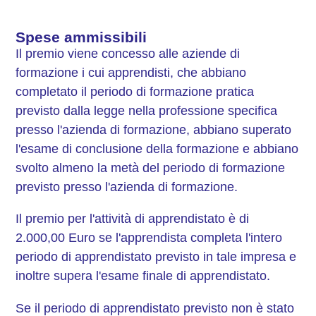
Spese ammissibili
Il premio viene concesso alle aziende di
formazione i cui apprendisti, che abbiano
completato il periodo di formazione pratica
previsto dalla legge nella professione specifica
presso l'azienda di formazione, abbiano superato
l'esame di conclusione della formazione e abbiano
svolto almeno la metà del periodo di formazione
previsto presso l'azienda di formazione.
Il premio per l'attività di apprendistato è di
2.000,00 Euro se l'apprendista completa l'intero
periodo di apprendistato previsto in tale impresa e
inoltre supera l'esame finale di apprendistato.
Se il periodo di apprendistato previsto non è stato