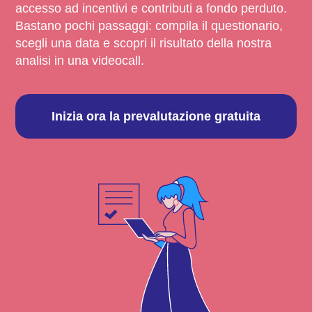
accesso ad incentivi e contributi a fondo perduto.
Bastano pochi passaggi: compila il questionario,
scegli una data e scopri il risultato della nostra
analisi in una videocall.
Inizia ora la prevalutazione gratuita