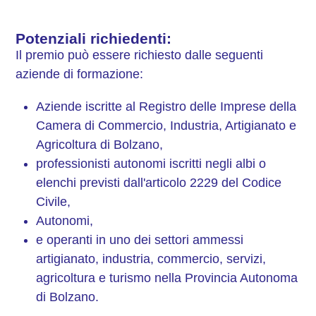
Potenziali richiedenti:
Il premio può essere richiesto dalle seguenti
aziende di formazione:
Aziende iscritte al Registro delle Imprese della
Camera di Commercio, Industria, Artigianato e
Agricoltura di Bolzano,
professionisti autonomi iscritti negli albi o
elenchi previsti dall'articolo 2229 del Codice
Civile,
Autonomi,
e operanti in uno dei settori ammessi
artigianato, industria, commercio, servizi,
agricoltura e turismo nella Provincia Autonoma
di Bolzano.