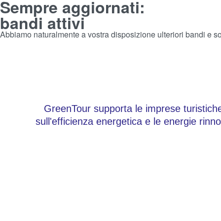
Sempre aggiornati:
bandi attivi
Abbiamo naturalmente a vostra disposizione ulteriori bandi e s
GreenTour supporta le imprese turistiche 
sull'efficienza energetica e le energie rin