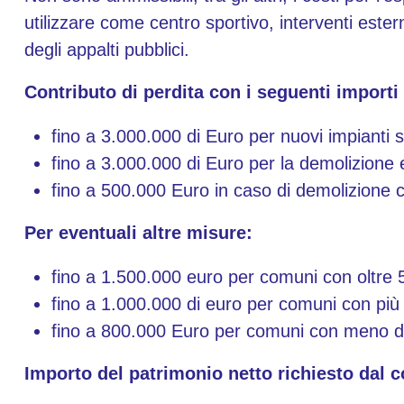
utilizzare come centro sportivo, interventi estern
degli appalti pubblici.
Contributo di perdita con i seguenti import
fino a 3.000.000 di Euro per nuovi impianti sp
fino a 3.000.000 di Euro per la demolizione e
fino a 500.000 Euro in caso di demolizione co
Per eventuali altre misure:
fino a 1.500.000 euro per comuni con oltre 5
fino a 1.000.000 di euro per comuni con più 
fino a 800.000 Euro per comuni con meno di
Importo del patrimonio netto richiesto dal 