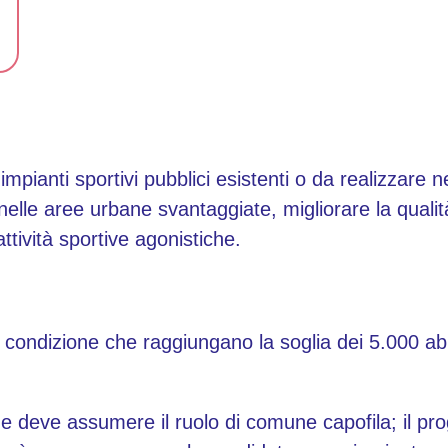
impianti sportivi pubblici esistenti o da realizzare ne
 nelle aree urbane svantaggiate, migliorare la qualit
tività sportive agonistiche.
condizione che raggiungano la soglia dei 5.000 ab
e deve assumere il ruolo di comune capofila; il pro