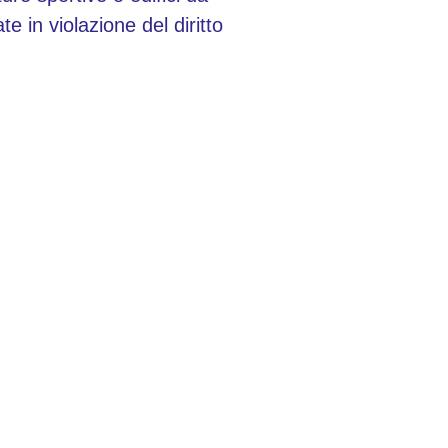
e in violazione del diritto