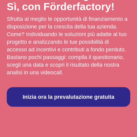
Sì, con Förderfactory!
Sfrutta al meglio le opportunità di finanziamento a
disposizione per la crescita della tua azienda.
Come? Individuando le soluzioni più adatte al tuo
progetto e analizzando le tue possibilità di
accesso ad incentivi e contributi a fondo perduto.
Bastano pochi passaggi: compila il questionario,
scegli una data e scopri il risultato della nostra
analisi in una videocall.
Inizia ora la prevalutazione gratuita