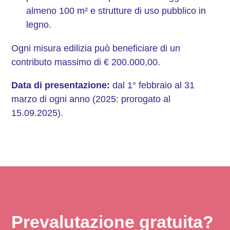
almeno 100 m² e strutture di uso pubblico in
legno.
Ogni misura edilizia può beneficiare di un
contributo massimo di € 200.000,00.
Data di presentazione:
dal 1° febbraio al 31
marzo di ogni anno (2025: prorogato al
15.09.2025).
Prevalutazione gratuita?