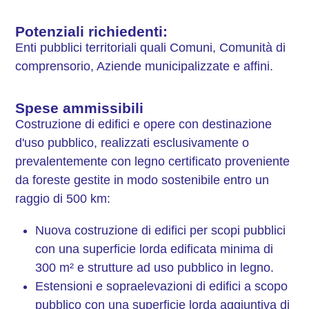
Potenziali richiedenti:
Enti pubblici territoriali quali Comuni, Comunità di
comprensorio, Aziende municipalizzate e affini.
Spese ammissibili
Costruzione di edifici e opere con destinazione
d'uso pubblico, realizzati esclusivamente o
prevalentemente con legno certificato proveniente
da foreste gestite in modo sostenibile entro un
raggio di 500 km:
Nuova costruzione di edifici per scopi pubblici
con una superficie lorda edificata minima di
300 m² e strutture ad uso pubblico in legno.
Estensioni e sopraelevazioni di edifici a scopo
pubblico con una superficie lorda aggiuntiva di