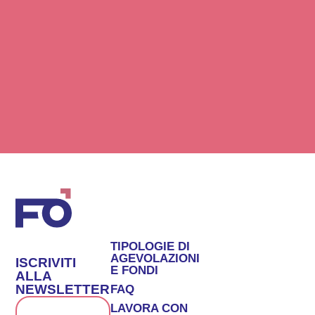
TIPOLOGIE DI
AGEVOLAZIONI
ISCRIVITI
E FONDI
ALLA
NEWSLETTER
FAQ
LAVORA CON