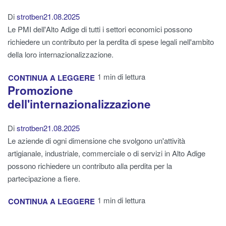
Di
strotben
21.08.2025
Le PMI dell'Alto Adige di tutti i settori economici possono
richiedere un contributo per la perdita di spese legali nell'ambito
della loro internazionalizzazione.
1 min di lettura
CONTINUA A LEGGERE
Promozione
dell'internazionalizzazione
Di
strotben
21.08.2025
Le aziende di ogni dimensione che svolgono un'attività
artigianale, industriale, commerciale o di servizi in Alto Adige
possono richiedere un contributo alla perdita per la
partecipazione a fiere.
1 min di lettura
CONTINUA A LEGGERE