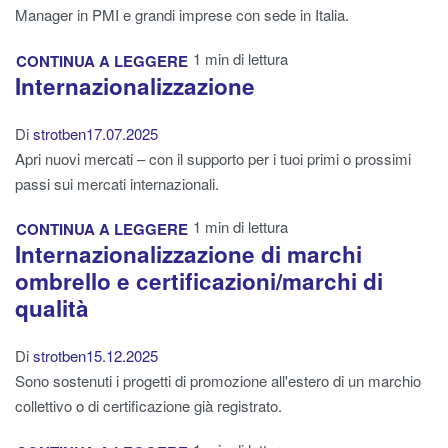
Manager in PMI e grandi imprese con sede in Italia.
1 min di lettura
CONTINUA A LEGGERE
Internazionalizzazione
Di
strotben
17.07.2025
Apri nuovi mercati – con il supporto per i tuoi primi o prossimi
passi sui mercati internazionali.
1 min di lettura
CONTINUA A LEGGERE
Internazionalizzazione di marchi
ombrello e certificazioni/marchi di
qualità
Di
strotben
15.12.2025
Sono sostenuti i progetti di promozione all'estero di un marchio
collettivo o di certificazione già registrato.