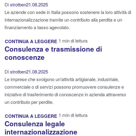
Di
strotben
21.08.2025
Le aziende con sede in Italia possono sostenere la loro attività di
internazionalizzazione tramite un contributo alla perdita e un
finanziamento a tasso agevolato.
1 min di lettura
CONTINUA A LEGGERE
Consulenza e trasmissione di
conoscenze
Di
strotben
21.08.2025
Le imprese che svolgono un'attività artigianale, industriale,
commerciale o di servizi possono promuovere consulenze e
iniziative di trasferimento di conoscenze in azienda attraverso
un contributo per perdite.
1 min di lettura
CONTINUA A LEGGERE
Consulenza legale
internazionalizzazione