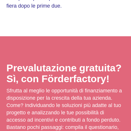
fiera dopo le prime due.
Prevalutazione gratuita?
Sì, con Förderfactory!
Sfrutta al meglio le opportunità di finanziamento a
disposizione per la crescita della tua azienda.
Come? Individuando le soluzioni più adatte al tuo
progetto e analizzando le tue possibilità di
accesso ad incentivi e contributi a fondo perduto.
Bastano pochi passaggi: compila il questionario,