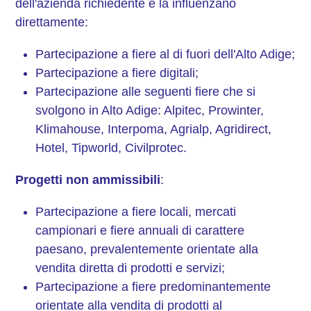
dell'azienda richiedente e la influenzano
direttamente:
Partecipazione a fiere al di fuori dell'Alto Adige;
Partecipazione a fiere digitali;
Partecipazione alle seguenti fiere che si
svolgono in Alto Adige: Alpitec, Prowinter,
Klimahouse, Interpoma, Agrialp, Agridirect,
Hotel, Tipworld, Civilprotec.
Progetti non ammissibili
:
Partecipazione a fiere locali, mercati
campionari e fiere annuali di carattere
paesano, prevalentemente orientate alla
vendita diretta di prodotti e servizi;
Partecipazione a fiere predominantemente
orientate alla vendita di prodotti al