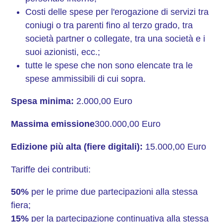
Costi delle spese per l'erogazione di servizi tra
coniugi o tra parenti fino al terzo grado, tra
società partner o collegate, tra una società e i
suoi azionisti, ecc.;
tutte le spese che non sono elencate tra le
spese ammissibili di cui sopra.
Spesa minima:
2.000,00 Euro
Massima emissione
300.000,00 Euro
Edizione più alta (fiere digitali):
15.000,00 Euro
Tariffe dei contributi:
50%
per le prime due partecipazioni alla stessa
fiera;
15%
per la partecipazione continuativa alla stessa