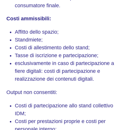
consumatore finale.
Costi ammissibili:
Affitto dello spazio;
Standmiete;
Costi di allestimento dello stand;
Tasse di iscrizione e partecipazione;
esclusivamente in caso di partecipazione a
fiere digitali: costi di partecipazione e
realizzazione dei contenuti digitali.
Output non consentiti:
Costi di partecipazione allo stand collettivo
IDM;
Costi per prestazioni proprie e costi per
personale interno;