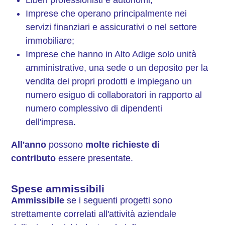
Imprese che operano principalmente nei
servizi finanziari e assicurativi o nel settore
immobiliare;
Imprese che hanno in Alto Adige solo unità
amministrative, una sede o un deposito per la
vendita dei propri prodotti e impiegano un
numero esiguo di collaboratori in rapporto al
numero complessivo di dipendenti
dell'impresa.
All'anno
possono
molte richieste di
contributo
essere presentate.
Spese ammissibili
Ammissibile
se i seguenti progetti sono
strettamente correlati all'attività aziendale