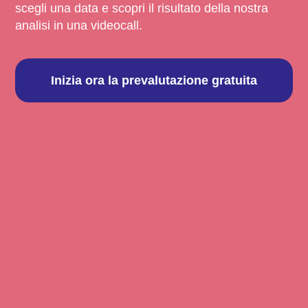
scegli una data e scopri il risultato della nostra
analisi in una videocall.
Inizia ora la prevalutazione gratuita