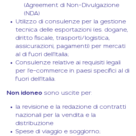
(Agreement di Non-Divulgazione
(NDA)
Utilizzo di consulenze per la gestione
tecnica delle esportazioni (es. dogane,
diritto fiscale, trasporti/logistica,
assicurazioni, pagamenti) per mercati
al di fuori dell'Italia;
Consulenze relative ai requisiti legali
per l'e-commerce in paesi specifici al di
fuori dell'Italia.
Non idoneo
sono uscite per:
la revisione e la redazione di contratti
nazionali per la vendita e la
distribuzione
Spese di viaggio e soggiorno;