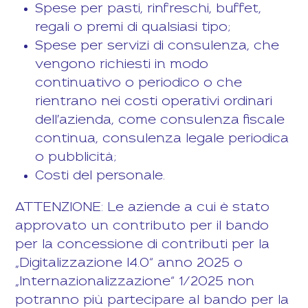
Spese per pasti, rinfreschi, buffet,
regali o premi di qualsiasi tipo;
Spese per servizi di consulenza, che
vengono richiesti in modo
continuativo o periodico o che
rientrano nei costi operativi ordinari
dell'azienda, come consulenza fiscale
continua, consulenza legale periodica
o pubblicità;
Costi del personale.
ATTENZIONE: Le aziende a cui è stato
approvato un contributo per il bando
per la concessione di contributi per la
„Digitalizzazione I4.0“ anno 2025 o
„Internazionalizzazione“ 1/2025 non
potranno più partecipare al bando per la