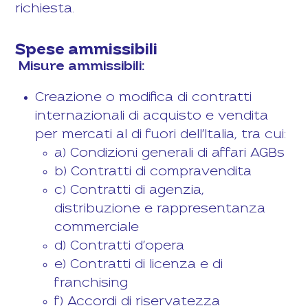
richiesta.
Spese ammissibili
Misure ammissibili:
Creazione o modifica di contratti
internazionali di acquisto e vendita
per mercati al di fuori dell'Italia, tra cui:
a) Condizioni generali di affari AGBs
b) Contratti di compravendita
c) Contratti di agenzia,
distribuzione e rappresentanza
commerciale
d) Contratti d'opera
e) Contratti di licenza e di
franchising
f) Accordi di riservatezza