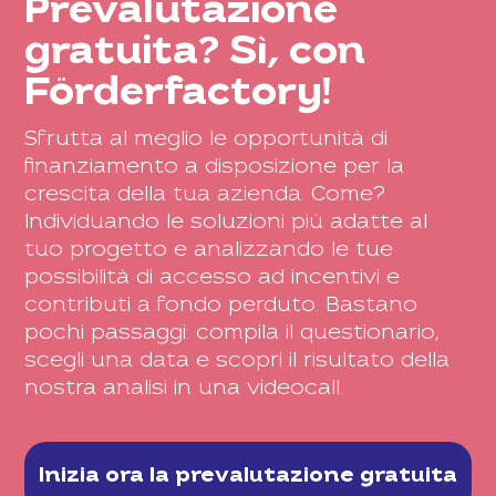
Prevalutazione
gratuita? Sì, con
Förderfactory!
Sfrutta al meglio le opportunità di
finanziamento a disposizione per la
crescita della tua azienda. Come?
Individuando le soluzioni più adatte al
tuo progetto e analizzando le tue
possibilità di accesso ad incentivi e
contributi a fondo perduto. Bastano
pochi passaggi: compila il questionario,
scegli una data e scopri il risultato della
nostra analisi in una videocall.
Inizia ora la prevalutazione gratuita