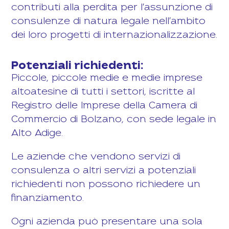
contributi alla perdita per l'assunzione di
consulenze di natura legale nell'ambito
dei loro progetti di internazionalizzazione.
Potenziali richiedenti:
Piccole, piccole medie e medie imprese
altoatesine di tutti i settori, iscritte al
Registro delle Imprese della Camera di
Commercio di Bolzano, con sede legale in
Alto Adige.
Le aziende che vendono servizi di
consulenza o altri servizi a potenziali
richiedenti non possono richiedere un
finanziamento.
Ogni azienda può presentare una sola