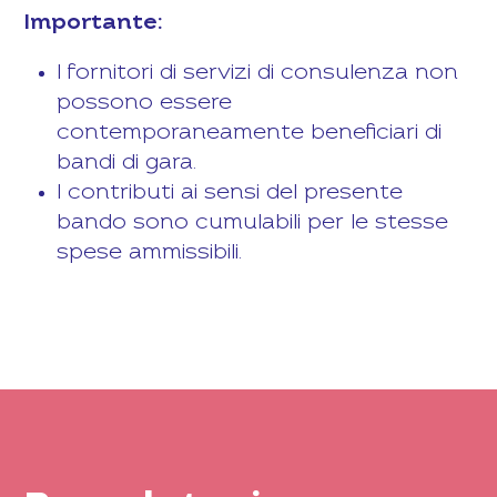
Importante:
I fornitori di servizi di consulenza non
possono essere
contemporaneamente beneficiari di
bandi di gara.
I contributi ai sensi del presente
bando sono cumulabili per le stesse
spese ammissibili.