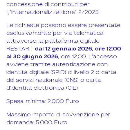
concessione di contributi per
l„“Internazionalizzazione" 2/2025.
Le richieste possono essere presentate
esclusivamente per via telematica
attraverso la piattaforma digitale
RESTART
dal 12 gennaio 2026, ore 12:00
al 30 giugno 2026
, ore 12:00. L'accesso
avviene tramite autenticazione con
identità digitale (SPID) di livello 2 o carta
dei servizi nazionale (CNS) o carta
d'identità elettronica (CIE).
Spesa minima: 2.000 Euro
Massimo importo di sovvenzione per
domanda: 5.000 Euro