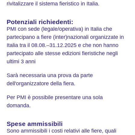
rivitalizzare il sistema fieristico in Italia.
Potenziali richiedenti:
PMI con sede (legale/operativa) in Italia che
partecipano a fiere (inter)nazionali organizzate in
Italia tra il 08.08.–31.12.2025 e che non hanno
partecipato alle stesse edizioni fieristiche negli
ultimi 3 anni
Sarà necessaria una prova da parte
dell'organizzatore della fiera.
Per PMI è possibile presentare una sola
domanda.
Spese ammissibili
Sono ammissibili i costi relativi alle fiere, quali