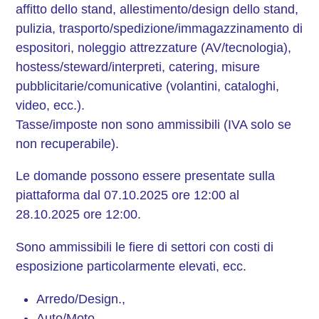
affitto dello stand, allestimento/design dello stand,
pulizia, trasporto/spedizione/immagazzinamento di
espositori, noleggio attrezzature (AV/tecnologia),
hostess/steward/interpreti, catering, misure
pubblicitarie/comunicative (volantini, cataloghi,
video, ecc.).
Tasse/imposte non sono ammissibili (IVA solo se
non recuperabile).
Le domande possono essere presentate sulla
piattaforma dal 07.10.2025 ore 12:00 al
28.10.2025 ore 12:00.
Sono ammissibili le fiere di settori con costi di
esposizione particolarmente elevati, ecc.
Arredo/Design.,
Auto/Moto,