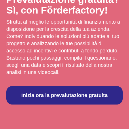
Sì, con Förderfactory!
Sfrutta al meglio le opportunità di finanziamento a
disposizione per la crescita della tua azienda.
Come? Individuando le soluzioni più adatte al tuo
progetto e analizzando le tue possibilità di
accesso ad incentivi e contributi a fondo perduto.
Bastano pochi passaggi: compila il questionario,
scegli una data e scopri il risultato della nostra
analisi in una videocall.
Inizia ora la prevalutazione gratuita