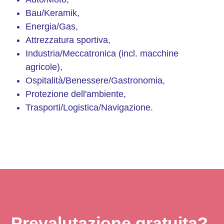
Bau/Keramik,
Energia/Gas,
Attrezzatura sportiva,
Industria/Meccatronica (incl. macchine
agricole),
Ospitalità/Benessere/Gastronomia,
Protezione dell'ambiente,
Trasporti/Logistica/Navigazione.
Prevalutazione gratuita?