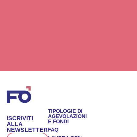
TIPOLOGIE DI
AGEVOLAZIONI
ISCRIVITI
E FONDI
ALLA
NEWSLETTER
FAQ