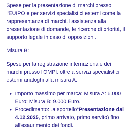
Spese per la presentazione di marchi presso
l'EUIPO e per servizi specialistici esterni come la
rappresentanza di marchi, l'assistenza alla
presentazione di domande, le ricerche di priorità, il
supporto legale in caso di opposizioni.
Misura B:
Spese per la registrazione internazionale dei
marchi presso l'OMPI, oltre a servizi specialistici
esterni analoghi alla misura A.
Importo massimo per marca: Misura A: 6.000
Euro; Misura B: 9.000 Euro.
Procedimento: „a sportello“
Presentazione dal
4.12.2025
, primo arrivato, primo servito) fino
all'esaurimento dei fondi.