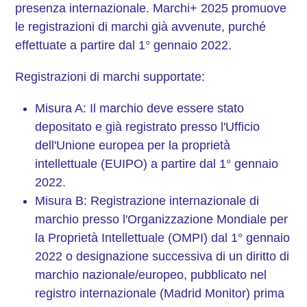
presenza internazionale. Marchi+ 2025 promuove
le registrazioni di marchi già avvenute, purché
effettuate a partire dal 1° gennaio 2022.
Registrazioni di marchi supportate:
Misura A: Il marchio deve essere stato
depositato e già registrato presso l'Ufficio
dell'Unione europea per la proprietà
intellettuale (EUIPO) a partire dal 1° gennaio
2022.
Misura B: Registrazione internazionale di
marchio presso l'Organizzazione Mondiale per
la Proprietà Intellettuale (OMPI) dal 1° gennaio
2022 o designazione successiva di un diritto di
marchio nazionale/europeo, pubblicato nel
registro internazionale (Madrid Monitor) prima