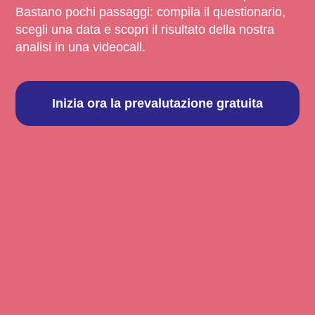
Bastano pochi passaggi: compila il questionario,
scegli una data e scopri il risultato della nostra
analisi in una videocall.
Inizia ora la prevalutazione gratuita