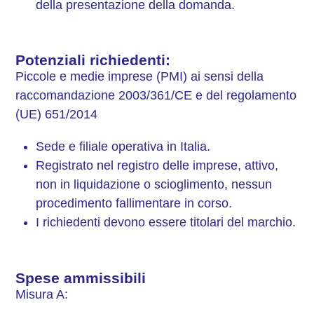
della presentazione della domanda.
Potenziali richiedenti:
Piccole e medie imprese (PMI) ai sensi della
raccomandazione 2003/361/CE e del regolamento
(UE) 651/2014
Sede e filiale operativa in Italia.
Registrato nel registro delle imprese, attivo,
non in liquidazione o scioglimento, nessun
procedimento fallimentare in corso.
I richiedenti devono essere titolari del marchio.
Spese ammissibili
Misura A: