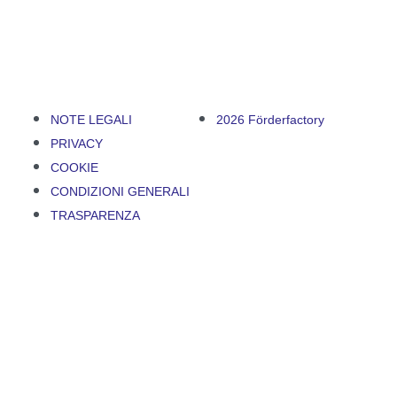
NOTE LEGALI
2026 Förderfactory
PRIVACY
COOKIE
CONDIZIONI GENERALI
TRASPARENZA