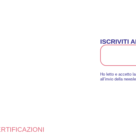
ISCRIVITI
Ho letto e accetto l
all’invio della newsle
RTIFICAZIONI