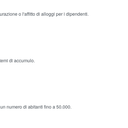
urazione o l'affitto di alloggi per i dipendenti.
istemi di accumulo.
un numero di abitanti fino a 50.000.