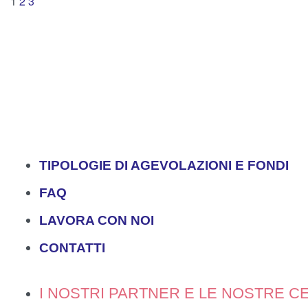
1
2
3
TIPOLOGIE DI AGEVOLAZIONI E FONDI
FAQ
LAVORA CON NOI
CONTATTI
I NOSTRI PARTNER E LE NOSTRE CE