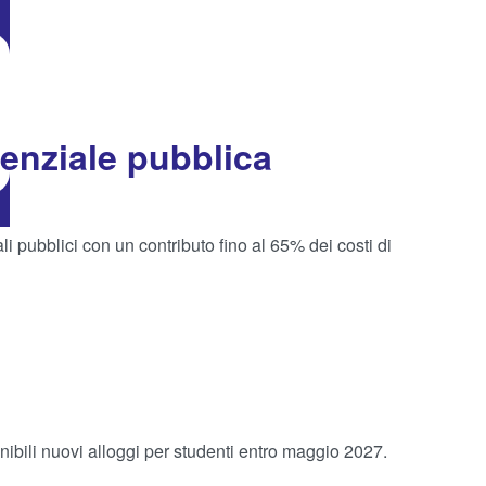
denziale pubblica
li pubblici con un contributo fino al 65% dei costi di
nibili nuovi alloggi per studenti entro maggio 2027.