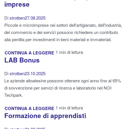
imprese
Di
strotben
27.08.2025
Piccole e microimprese nei settori dell'artigianato, dell'industria,
del commercio e dei servizi possono richiedere un contributo
alla perdita per investimenti in beni materiali e immateriali.
1 min di lettura
CONTINUA A LEGGERE
LAB Bonus
Di
strotben
23.10.2025
Le aziende altoatesine possono ottenere ogni anno fino al 65%
di sovvenzione per servizi di ricerca e laboratorio nel NOI
Techpark.
1 min di lettura
CONTINUA A LEGGERE
Formazione di apprendisti