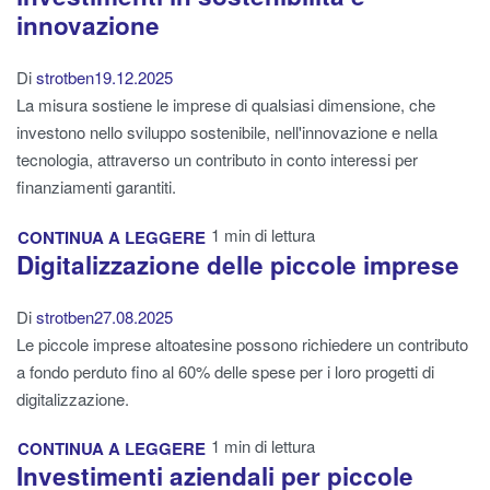
innovazione
Di
strotben
19.12.2025
La misura sostiene le imprese di qualsiasi dimensione, che
investono nello sviluppo sostenibile, nell'innovazione e nella
tecnologia, attraverso un contributo in conto interessi per
finanziamenti garantiti.
1 min di lettura
CONTINUA A LEGGERE
Digitalizzazione delle piccole imprese
Di
strotben
27.08.2025
Le piccole imprese altoatesine possono richiedere un contributo
a fondo perduto fino al 60% delle spese per i loro progetti di
digitalizzazione.
1 min di lettura
CONTINUA A LEGGERE
Investimenti aziendali per piccole