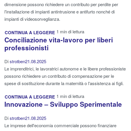
dimensione possono richiedere un contributo per perdite per
l'installazione di impianti antintrusione e antifurto nonché di
impianti di videosorveglianza.
1 min di lettura
CONTINUA A LEGGERE
Conciliazione vita-lavoro per liberi
professionisti
Di
strotben
21.08.2025
Le imprenditrici, le lavoratrici autonome e le libere professioniste
possono richiedere un contributo di compensazione per le
spese di sostituzione durante la maternità o l'assistenza ai figli.
1 min di lettura
CONTINUA A LEGGERE
Innovazione – Sviluppo Sperimentale
Di
strotben
21.08.2025
Le imprese dell'economia commerciale possono finanziare