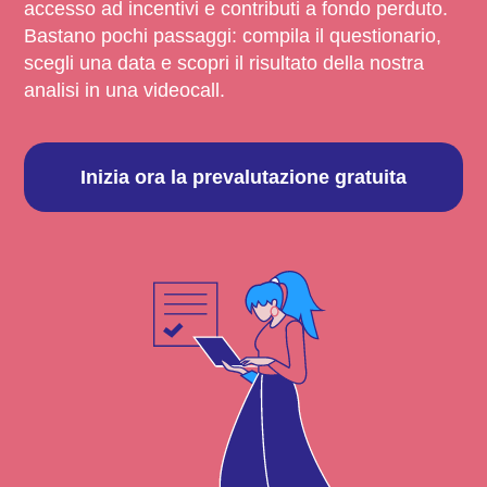
accesso ad incentivi e contributi a fondo perduto.
Bastano pochi passaggi: compila il questionario,
scegli una data e scopri il risultato della nostra
analisi in una videocall.
Inizia ora la prevalutazione gratuita