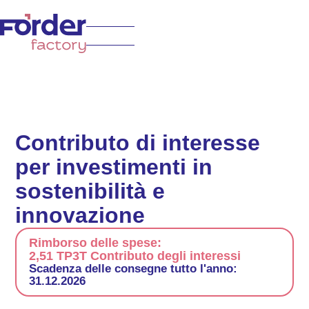
Contributo di interesse
per investimenti in
sostenibilità e
innovazione
Rimborso delle spese:
2,51 TP3T Contributo degli interessi
Scadenza delle consegne tutto l'anno:
31.12.2026