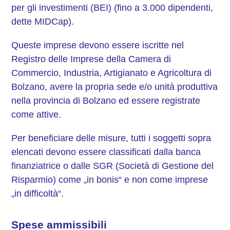
per gli investimenti (BEI) (fino a 3.000 dipendenti,
dette MIDCap).
Queste imprese devono essere iscritte nel
Registro delle Imprese della Camera di
Commercio, Industria, Artigianato e Agricoltura di
Bolzano, avere la propria sede e/o unità produttiva
nella provincia di Bolzano ed essere registrate
come attive.
Per beneficiare delle misure, tutti i soggetti sopra
elencati devono essere classificati dalla banca
finanziatrice o dalle SGR (Società di Gestione del
Risparmio) come „in bonis“ e non come imprese
„in difficoltà“.
Spese ammissibili