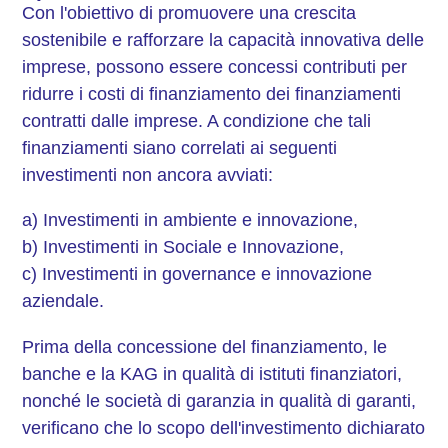
Con l'obiettivo di promuovere una crescita
sostenibile e rafforzare la capacità innovativa delle
imprese, possono essere concessi contributi per
ridurre i costi di finanziamento dei finanziamenti
contratti dalle imprese. A condizione che tali
finanziamenti siano correlati ai seguenti
investimenti non ancora avviati:
a) Investimenti in ambiente e innovazione,
b) Investimenti in Sociale e Innovazione,
c) Investimenti in governance e innovazione
aziendale.
Prima della concessione del finanziamento, le
banche e la KAG in qualità di istituti finanziatori,
nonché le società di garanzia in qualità di garanti,
verificano che lo scopo dell'investimento dichiarato