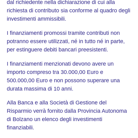
dal richiedente nella dichiarazione di cui alla
richiesta di contributo sia conforme al quadro degli
investimenti ammissibili.
I finanziamenti promossi tramite contributi non
potranno essere utilizzati, né in tutto né in parte,
per estinguere debiti bancari preesistenti.
I finanziamenti menzionati devono avere un
importo compreso tra 30.000,00 Euro e
500.000,00 Euro e non possono superare una
durata massima di 10 anni.
Alla Banca e alla Società di Gestione del
Risparmio verrà fornito dalla Provincia Autonoma
di Bolzano un elenco degli investimenti
finanziabili.