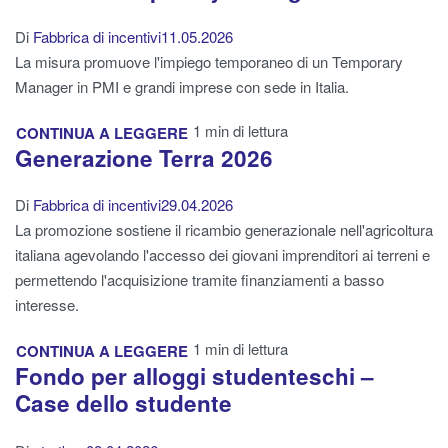
Di
Fabbrica di incentivi
11.05.2026
La misura promuove l'impiego temporaneo di un Temporary
Manager in PMI e grandi imprese con sede in Italia.
1 min di lettura
CONTINUA A LEGGERE
Generazione Terra 2026
Di
Fabbrica di incentivi
29.04.2026
La promozione sostiene il ricambio generazionale nell'agricoltura
italiana agevolando l'accesso dei giovani imprenditori ai terreni e
permettendo l'acquisizione tramite finanziamenti a basso
interesse.
1 min di lettura
CONTINUA A LEGGERE
Fondo per alloggi studenteschi –
Case dello studente