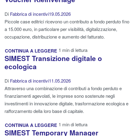
Di
Fabbrica di incentivi
19.05.2026
Piccole case editrici ricevono un contributo a fondo perduto fino
a 15.000 euro, in particolare per visibilità, digitalizzazione,
occupazione, distribuzione e aumento del fatturato.
1 min di lettura
CONTINUA A LEGGERE
SIMEST Transizione digitale o
ecologica
Di
Fabbrica di incentivi
11.05.2026
Attraverso una combinazione di contributi a fondo perduto e
finanziamenti agevolati, le imprese sono sostenute negli
investimenti in innovazione digitale, trasformazione ecologica e
rafforzamento della loro base di capitale.
1 min di lettura
CONTINUA A LEGGERE
SIMEST Temporary Manager