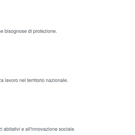
ne bisognose di protezione.
 lavoro nel territorio nazionale.
 abitativi e all'innovazione sociale.