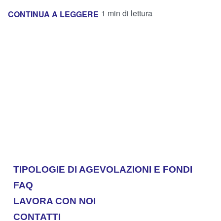
1 min di lettura
CONTINUA A LEGGERE
TIPOLOGIE DI AGEVOLAZIONI E FONDI
FAQ
LAVORA CON NOI
CONTATTI