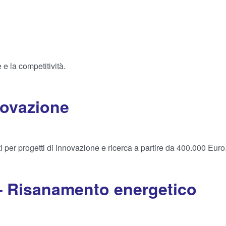
e la competitività.
novazione
i per progetti di innovazione e ricerca a partire da 400.000 Euro
 – Risanamento energetico