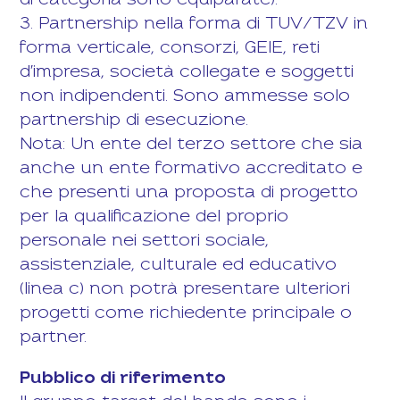
di categoria sono equiparate).
3. Partnership nella forma di TUV/TZV in
forma verticale, consorzi, GEIE, reti
d'impresa, società collegate e soggetti
non indipendenti. Sono ammesse solo
partnership di esecuzione.
Nota: Un ente del terzo settore che sia
anche un ente formativo accreditato e
che presenti una proposta di progetto
per la qualificazione del proprio
personale nei settori sociale,
assistenziale, culturale ed educativo
(linea c) non potrà presentare ulteriori
progetti come richiedente principale o
partner.
Pubblico di riferimento