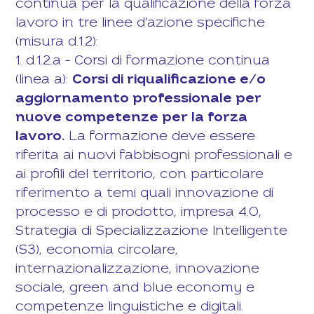
continua per la qualificazione della forza
lavoro in tre linee d'azione specifiche
(misura d.1.2):
1. d.1.2.a – Corsi di formazione continua
(linea a):
Corsi di riqualificazione e/o
aggiornamento professionale per
nuove competenze per la forza
lavoro.
La formazione deve essere
riferita ai nuovi fabbisogni professionali e
ai profili del territorio, con particolare
riferimento a temi quali innovazione di
processo e di prodotto, impresa 4.0,
Strategia di Specializzazione Intelligente
(S3), economia circolare,
internazionalizzazione, innovazione
sociale, green and blue economy e
competenze linguistiche e digitali.