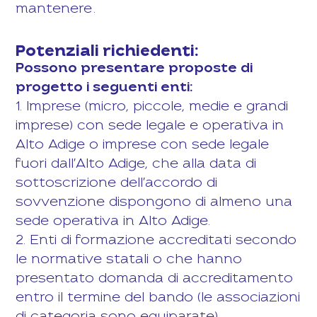
mantenere
.
Potenziali richiedenti:
Possono presentare proposte di
progetto i seguenti enti:
1. Imprese (micro, piccole, medie e grandi
imprese) con sede legale e operativa in
Alto Adige o imprese con sede legale
fuori dall'Alto Adige, che alla data di
sottoscrizione dell'accordo di
sovvenzione dispongono di almeno una
sede operativa in Alto Adige.
2. Enti di formazione accreditati secondo
le normative statali o che hanno
presentato domanda di accreditamento
entro il termine del bando (le associazioni