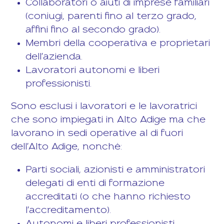
Collaboratori o aiuti di imprese familiari
(coniugi, parenti fino al terzo grado,
affini fino al secondo grado).
Membri della cooperativa e proprietari
dell'azienda.
Lavoratori autonomi e liberi
professionisti.
Sono esclusi i lavoratori e le lavoratrici
che sono impiegati in Alto Adige ma che
lavorano in sedi operative al di fuori
dell'Alto Adige, nonché:
Parti sociali, azionisti e amministratori
delegati di enti di formazione
accreditati (o che hanno richiesto
l'accreditamento).