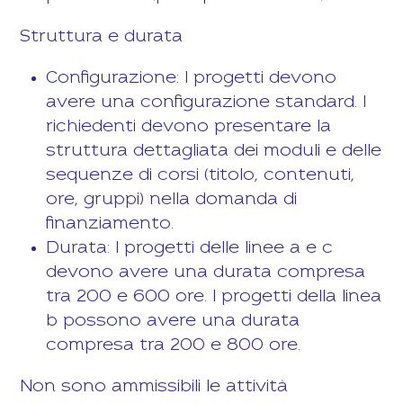
Struttura e durata
Configurazione: I progetti devono
avere una configurazione standard. I
richiedenti devono presentare la
struttura dettagliata dei moduli e delle
sequenze di corsi (titolo, contenuti,
ore, gruppi) nella domanda di
finanziamento.
Durata: I progetti delle linee a e c
devono avere una durata compresa
tra 200 e 600 ore. I progetti della linea
b possono avere una durata
compresa tra 200 e 800 ore.
Non sono ammissibili le attività