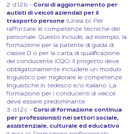
2. d.1.2.b –
Corsi di aggiornamento per
autisti di veicoli aziendali per il
trasporto persone
(Linea b): Per
rafforzare le competenze tecniche del
personale. Questo include, ad esempio, la
formazione per la patente di guida di
classe D o per la carta di qualificazione
del conducente (CQC). Il progetto deve
obbligatoriamente includere un modulo
linguistico per migliorare le competenze
linguistiche in tedesco e/o italiano. La
formazione per i conducenti di veicoli
deve essere predominante.
3. d.1.2.c –
Corsi di formazione continua
per professionisti nei settori sociale,
assistenziale, culturale ed educativo