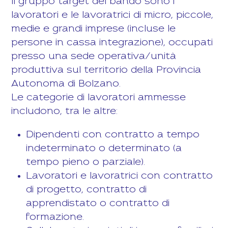
Il gruppo target del bando sono i
lavoratori e le lavoratrici di micro, piccole,
medie e grandi imprese (incluse le
persone in cassa integrazione), occupati
presso una sede operativa/unità
produttiva sul territorio della Provincia
Autonoma di Bolzano.
Le categorie di lavoratori ammesse
includono, tra le altre:
Dipendenti con contratto a tempo
indeterminato o determinato (a
tempo pieno o parziale).
Lavoratori e lavoratrici con contratto
di progetto, contratto di
apprendistato o contratto di
formazione.