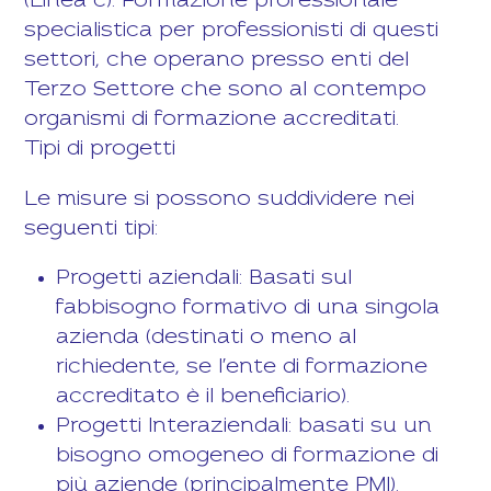
(Linea c): Formazione professionale
specialistica per professionisti di questi
settori, che operano presso enti del
Terzo Settore che sono al contempo
organismi di formazione accreditati.
Tipi di progetti
Le misure si possono suddividere nei
seguenti tipi:
Progetti aziendali: Basati sul
fabbisogno formativo di una singola
azienda (destinati o meno al
richiedente, se l'ente di formazione
accreditato è il beneficiario).
Progetti Interaziendali: basati su un
bisogno omogeneo di formazione di
più aziende (principalmente PMI).