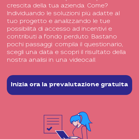
crescita della tua azienda. Come?
Individuando le soluzioni più adatte al
tuo progetto e analizzando le tue
possibilità di accesso ad incentivi e
contributi a fondo perduto. Bastano
pochi passaggi: compila il questionario,
scegli una data e scopri il risultato della
nostra analisi in una videocall.
Inizia ora la prevalutazione gratuita