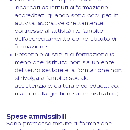
Autonomi e liberi professionisti
incaricati da istituti di formazione
accreditati, quando sono occupati in
attività lavorative direttamente
connesse all'attività nell'ambito
dell'accreditamento come istituto di
formazione.
Personale di istituti di formazione (a
meno che l'istituto non sia un ente
del terzo settore e la formazione non
si rivolga all'ambito sociale,
assistenziale, culturale ed educativo,
ma non alla gestione amministrativa).
Spese ammissibili
Sono promosse misure di formazione