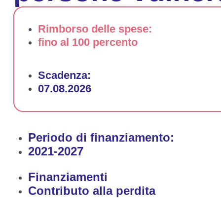
Rimborso delle spese:
fino al 100 percento
Scadenza:
07.08.2026
Periodo di finanziamento:
2021-2027
Finanziamenti
Contributo alla perdita