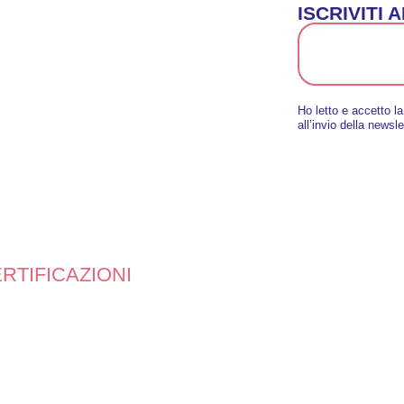
ISCRIVITI
Ho letto e accetto l
all’invio della newsle
RTIFICAZIONI