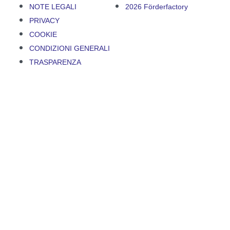
NOTE LEGALI
2026 Förderfactory
PRIVACY
COOKIE
CONDIZIONI GENERALI
TRASPARENZA