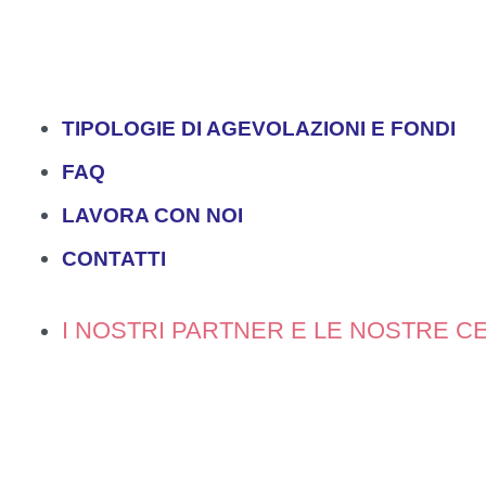
TIPOLOGIE DI AGEVOLAZIONI E FONDI
FAQ
LAVORA CON NOI
CONTATTI
I NOSTRI PARTNER E LE NOSTRE CE