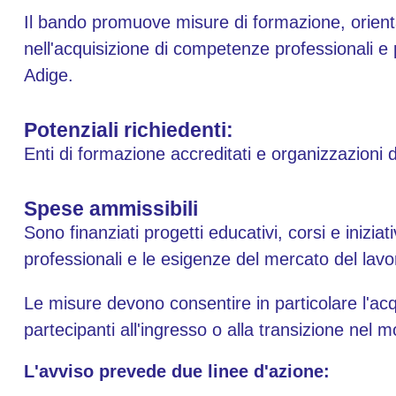
Il bando promuove misure di formazione, orie
nell'acquisizione di competenze professionali e p
Adige.
Potenziali richiedenti:
Enti di formazione accreditati e organizzazioni 
Spese ammissibili
Sono finanziati progetti educativi, corsi e iniziat
professionali e le esigenze del mercato del lavo
Le misure devono consentire in particolare l'acq
partecipanti all'ingresso o alla transizione nel 
L'avviso prevede due linee d'azione: