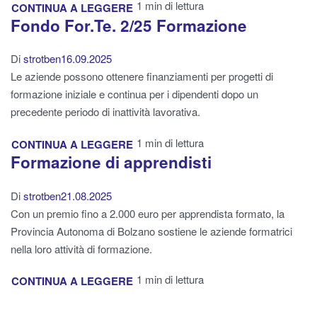
1 min di lettura
CONTINUA A LEGGERE
Fondo For.Te. 2/25 Formazione
Di
strotben
16.09.2025
Le aziende possono ottenere finanziamenti per progetti di
formazione iniziale e continua per i dipendenti dopo un
precedente periodo di inattività lavorativa.
1 min di lettura
CONTINUA A LEGGERE
Formazione di apprendisti
Di
strotben
21.08.2025
Con un premio fino a 2.000 euro per apprendista formato, la
Provincia Autonoma di Bolzano sostiene le aziende formatrici
nella loro attività di formazione.
1 min di lettura
CONTINUA A LEGGERE