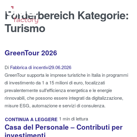
Förderbereich Kategorie:
Turismo
GreenTour 2026
Di
Fabbrica di incentivi
29.06.2026
GreenTour supporta le imprese turistiche in Italia in programmi
di investimento da 1 a 15 milioni di euro, focalizzati
prevalentemente sull'efficienza energetica e le energie
rinnovabili, che possono essere integrati da digitalizzazione,
misure ESG, automazione e servizi di consulenza.
1 min di lettura
CONTINUA A LEGGERE
Casa del Personale – Contributi per
investimenti