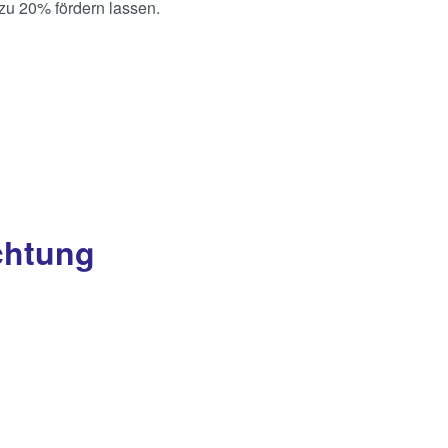
zu 20% fördern lassen.
chtung