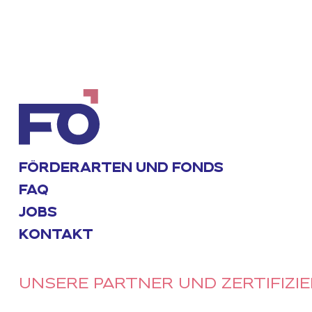
FÖRDERARTEN UND FONDS
FAQ
JOBS
KONTAKT
UNSERE PARTNER UND ZERTIFIZI