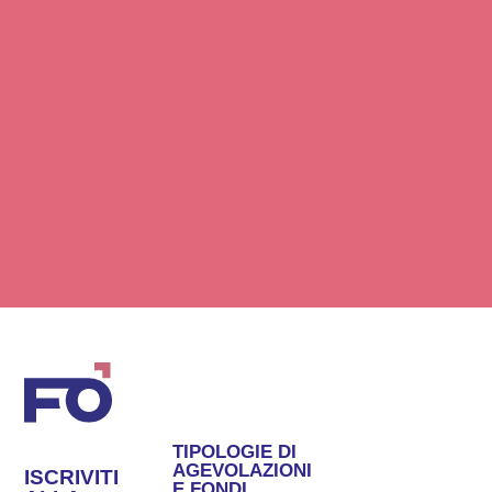
TIPOLOGIE DI
AGEVOLAZIONI
ISCRIVITI
E FONDI