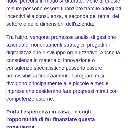
nuovi percorsi in modo strutturato. Molte di queste
misure possono essere finanziate tramite adeguati
incentivi alla consulenza, a seconda del tema, del
settore e delle dimensioni dell'azienda.
Tra l'altro, vengono promosse analisi di gestione
aziendale, riorientamenti strategici, progetti di
digitalizzazione o sviluppo organizzativo. Anche la
consulenza in materia di innovazione o
consulenze specialistiche possono essere
ammissibili ai finanziamenti. I programmi si
rivolgono principalmente alle piccole e medie
imprese che desiderano fare progressi mirati con
competenze esterne.
Porta l'esperienza in casa – e cogli
l'opportunità di far finanziare questa
consulenza