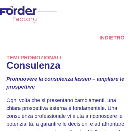
INDIETRO
TEMI PROMOZIONALI
Consulenza
Promuovere la consulenza
lassen – ampliare le
prospettive
Ogni volta che si presentano cambiamenti, una
chiara prospettiva esterna è fondamentale. Una
consulenza professionale vi aiuta a riconoscere le
potenzialità, a garantire le decisioni e ad affrontare