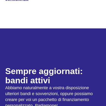
Sempre aggiornati:
bandi attivi
Abbiamo naturalmente a vostra disposizione
ulteriori bandi e sovvenzioni, oppure possiamo
creare per voi un pacchetto di finanziamento
personalizzato. Parliamone!