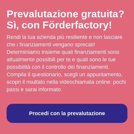
Prevalutazione gratuita?
Sì, con Förderfactory!
Rendi la tua azienda più resiliente e non lasciare
che i finanziamenti vengano sprecati!
Determiniamo insieme quali finanziamenti sono
attualmente possibili per te e quali sono le tue
possibilità con il controllo dei finanziamenti.
Compila il questionario, scegli un appuntamento,
scopri il risultato nella videochiamata online: pochi
passi e sarai informato.
Procedi con la prevalutazione