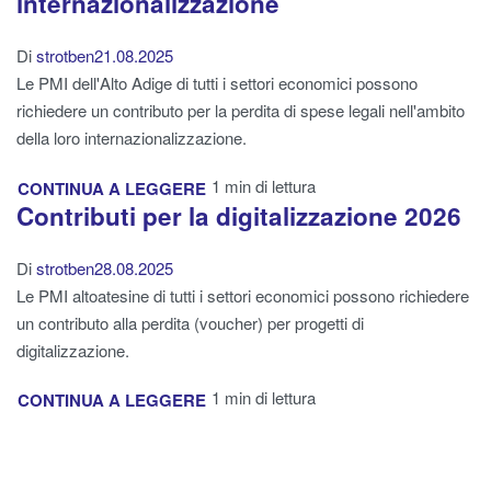
internazionalizzazione
Di
strotben
21.08.2025
Le PMI dell'Alto Adige di tutti i settori economici possono
richiedere un contributo per la perdita di spese legali nell'ambito
della loro internazionalizzazione.
1 min di lettura
CONTINUA A LEGGERE
Contributi per la digitalizzazione 2026
Di
strotben
28.08.2025
Le PMI altoatesine di tutti i settori economici possono richiedere
un contributo alla perdita (voucher) per progetti di
digitalizzazione.
1 min di lettura
CONTINUA A LEGGERE