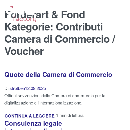
Förderart & Fond
Kategorie:
Contributi
Camera di Commercio /
Voucher
Quote della Camera di Commercio
Di
strotben
12.08.2025
Ottieni sovvenzioni della Camera di commercio per la
digitalizzazione e l'internazionalizzazione.
1 min di lettura
CONTINUA A LEGGERE
Consulenza legale