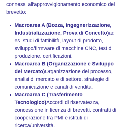
connessi all'approvvigionamento economico del
brevetto:
Macroarea A (Bozza, Ingegnerizzazione,
Industrializzazione, Prova di Concetto)
ad
es. studi di fattibilità, layout di prodotto,
sviluppo/firmware di macchine CNC, test di
produzione, certificazioni.
Macroarea B (Organizzazione e Sviluppo
del Mercato)
Organizzazione del processo,
analisi di mercato e di settore, strategie di
comunicazione e canali di vendita.
Macroarea C (Trasferimento
Tecnologico)
Accordi di riservatezza,
concessione in licenza di brevetti, contratti di
cooperazione tra PMI e istituti di
ricerca/università.