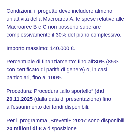
Condizioni: il progetto deve includere almeno
un’attività della Macroarea A; le spese relative alle
Macroaree B e C non possono superare
complessivamente il 30% del piano complessivo.
Importo massimo: 140.000 €.
Percentuale di finanziamento: fino all'80% (85%
con certificato di parità di genere) o, in casi
particolari, fino al 100%.
Procedura: Procedura „allo sportello“ (
dal
20.11.2025
(dalla data di presentazione) fino
all'esaurimento dei fondi disponibili.
Per il programma „Brevetti+ 2025“ sono disponibili
20 milioni di €
a disposizione