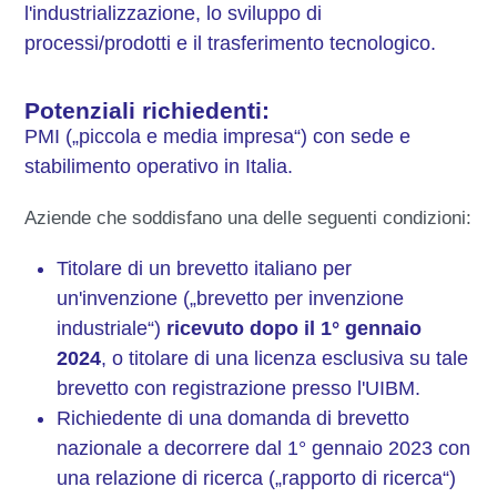
l'industrializzazione, lo sviluppo di
processi/prodotti e il trasferimento tecnologico.
Potenziali richiedenti:
PMI („piccola e media impresa“) con sede e
stabilimento operativo in Italia.
Aziende che soddisfano una delle seguenti condizioni:
Titolare di un brevetto italiano per
un'invenzione („brevetto per invenzione
industriale“)
ricevuto dopo il 1° gennaio
2024
, o titolare di una licenza esclusiva su tale
brevetto con registrazione presso l'UIBM.
Richiedente di una domanda di brevetto
nazionale a decorrere dal 1° gennaio 2023 con
una relazione di ricerca („rapporto di ricerca“)