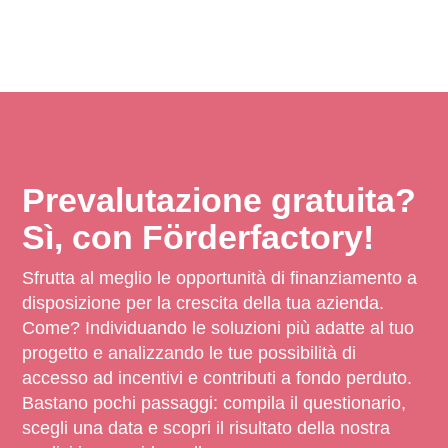
Prevalutazione gratuita?
Sì, con Förderfactory!
Sfrutta al meglio le opportunità di finanziamento a
disposizione per la crescita della tua azienda.
Come? Individuando le soluzioni più adatte al tuo
progetto e analizzando le tue possibilità di
accesso ad incentivi e contributi a fondo perduto.
Bastano pochi passaggi: compila il questionario,
scegli una data e scopri il risultato della nostra