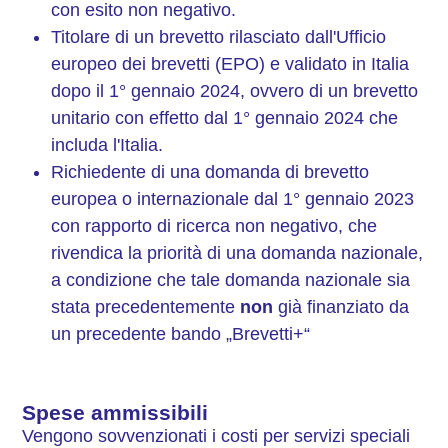
con esito non negativo.
Titolare di un brevetto rilasciato dall'Ufficio
europeo dei brevetti (EPO) e validato in Italia
dopo il 1° gennaio 2024, ovvero di un brevetto
unitario con effetto dal 1° gennaio 2024 che
includa l'Italia.
Richiedente di una domanda di brevetto
europea o internazionale dal 1° gennaio 2023
con rapporto di ricerca non negativo, che
rivendica la priorità di una domanda nazionale,
a condizione che tale domanda nazionale sia
stata precedentemente
non
già finanziato da
un precedente bando „Brevetti+“
Spese ammissibili
Vengono sovvenzionati i costi per servizi speciali