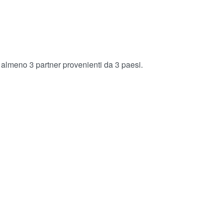
almeno 3 partner provenienti da 3 paesi.