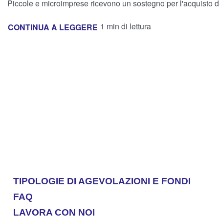
Piccole e microimprese ricevono un sostegno per l'acquisto di ve
1 min di lettura
CONTINUA A LEGGERE
TIPOLOGIE DI AGEVOLAZIONI E FONDI
FAQ
LAVORA CON NOI