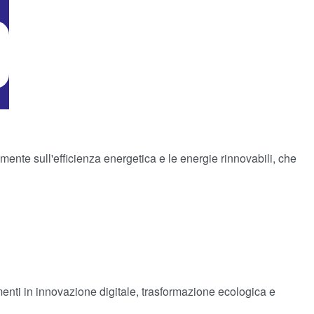
mente sull'efficienza energetica e le energie rinnovabili, che
enti in innovazione digitale, trasformazione ecologica e