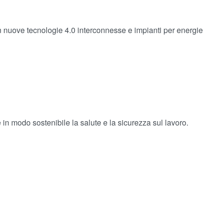
n nuove tecnologie 4.0 interconnesse e impianti per energie
e in modo sostenibile la salute e la sicurezza sul lavoro.