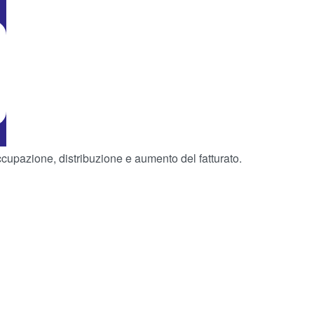
occupazione, distribuzione e aumento del fatturato.