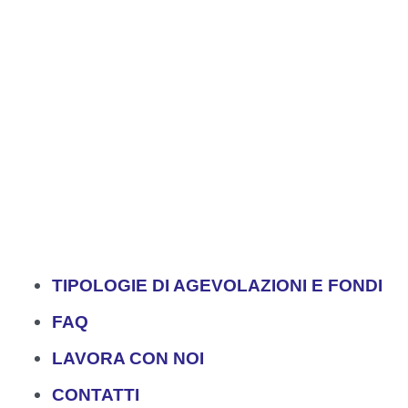
TIPOLOGIE DI AGEVOLAZIONI E FONDI
FAQ
LAVORA CON NOI
CONTATTI