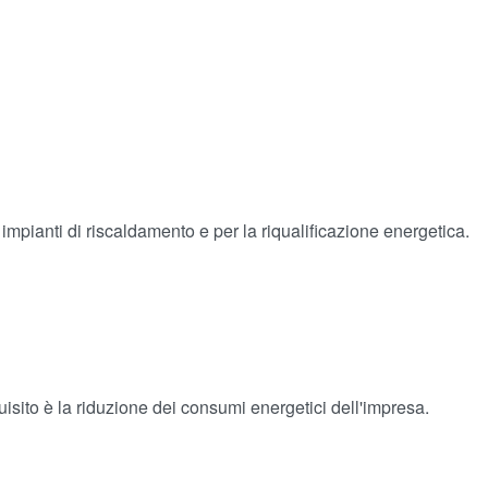
impianti di riscaldamento e per la riqualificazione energetica.
quisito è la riduzione dei consumi energetici dell'impresa.