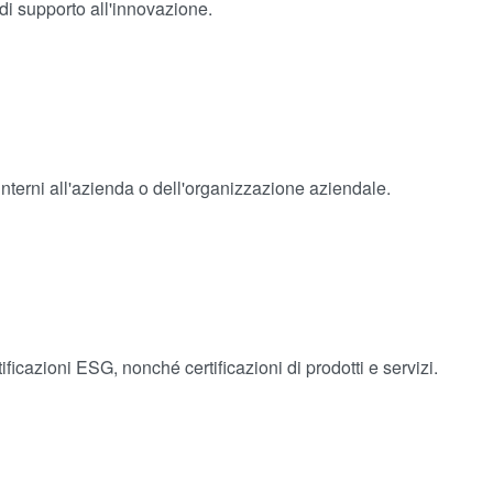
di supporto all'innovazione.
interni all'azienda o dell'organizzazione aziendale.
ificazioni ESG, nonché certificazioni di prodotti e servizi.