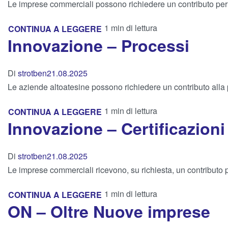
Le imprese commerciali possono richiedere un contributo per pe
1 min di lettura
CONTINUA A LEGGERE
Innovazione – Processi
Di
strotben
21.08.2025
Le aziende altoatesine possono richiedere un contributo alla p
1 min di lettura
CONTINUA A LEGGERE
Innovazione – Certificazioni
Di
strotben
21.08.2025
Le imprese commerciali ricevono, su richiesta, un contributo per 
1 min di lettura
CONTINUA A LEGGERE
ON – Oltre Nuove imprese