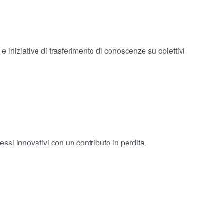
e iniziative di trasferimento di conoscenze su obiettivi
ssi innovativi con un contributo in perdita.