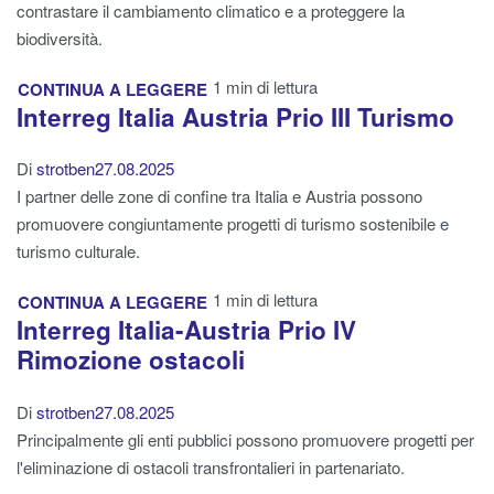
contrastare il cambiamento climatico e a proteggere la
biodiversità.
1 min di lettura
CONTINUA A LEGGERE
Interreg Italia Austria Prio III Turismo
Di
strotben
27.08.2025
I partner delle zone di confine tra Italia e Austria possono
promuovere congiuntamente progetti di turismo sostenibile e
turismo culturale.
1 min di lettura
CONTINUA A LEGGERE
Interreg Italia-Austria Prio IV
Rimozione ostacoli
Di
strotben
27.08.2025
Principalmente gli enti pubblici possono promuovere progetti per
l'eliminazione di ostacoli transfrontalieri in partenariato.