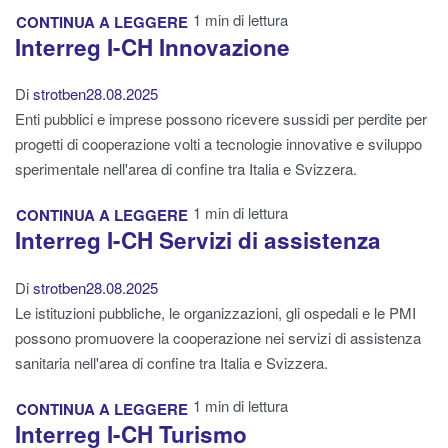
1 min di lettura
CONTINUA A LEGGERE
Interreg I-CH Innovazione
Di
strotben
28.08.2025
Enti pubblici e imprese possono ricevere sussidi per perdite per
progetti di cooperazione volti a tecnologie innovative e sviluppo
sperimentale nell'area di confine tra Italia e Svizzera.
1 min di lettura
CONTINUA A LEGGERE
Interreg I-CH Servizi di assistenza
Di
strotben
28.08.2025
Le istituzioni pubbliche, le organizzazioni, gli ospedali e le PMI
possono promuovere la cooperazione nei servizi di assistenza
sanitaria nell'area di confine tra Italia e Svizzera.
1 min di lettura
CONTINUA A LEGGERE
Interreg I-CH Turismo