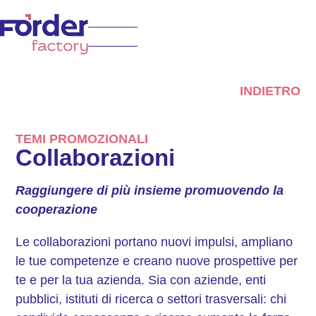
INDIETRO
TEMI PROMOZIONALI
Collaborazioni
Raggiungere di più insieme promuovendo la
cooperazione
Le collaborazioni portano nuovi impulsi, ampliano
le tue competenze e creano nuove prospettive per
te e per la tua azienda. Sia con aziende, enti
pubblici, istituti di ricerca o settori trasversali: chi