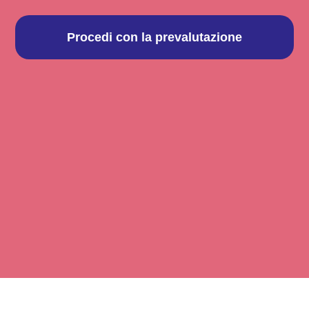
Procedi con la prevalutazione