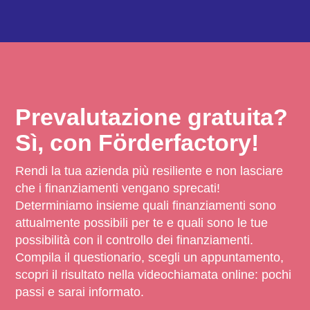
Prevalutazione gratuita?
Sì, con Förderfactory!
Rendi la tua azienda più resiliente e non lasciare
che i finanziamenti vengano sprecati!
Determiniamo insieme quali finanziamenti sono
attualmente possibili per te e quali sono le tue
possibilità con il controllo dei finanziamenti.
Compila il questionario, scegli un appuntamento,
scopri il risultato nella videochiamata online: pochi
passi e sarai informato.