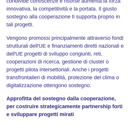
condivide conoscenze e risorse aumenta la forza
innovativa, la competitività e la portata. Il giusto
sostegno alla cooperazione ti supporta proprio in
tali progetti.
Vengono promossi principalmente attraverso fondi
strutturali dell'UE e finanziamenti diretti nazionali e
dell'UE progetti di sviluppo congiunti, reti,
cooperazioni di ricerca, gestione di cluster o
progetti pilota intersettoriali. Anche i progetti
transfrontalieri di mobilità, protezione del clima o
digitalizzazione ottengono sostegno.
Approfitta del sostegno
dalla cooperazione,
per costruire strategicamente partnership forti
e sviluppare progetti mirati