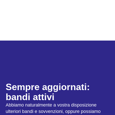
Sempre aggiornati:
bandi attivi
Abbiamo naturalmente a vostra disposizione
ulteriori bandi e sovvenzioni, oppure possiamo