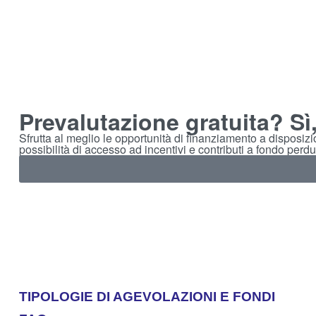
Prevalutazione gratuita? Sì
Sfrutta al meglio le opportunità di finanziamento a disposiz
possibilità di accesso ad incentivi e contributi a fondo perdu
TIPOLOGIE DI AGEVOLAZIONI E FONDI