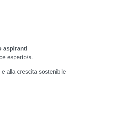
o aspiranti
ce esperto/a.
 e alla crescita sostenibile