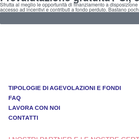
Sfrutta al meglio le opportunità di finanziamento a disposizione 
accesso ad incentivi e contributi a fondo perduto. Bastano pochi p
TIPOLOGIE DI AGEVOLAZIONI E FONDI
FAQ
LAVORA CON NOI
CONTATTI