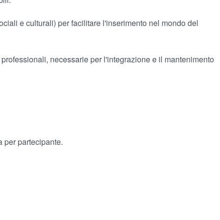
li e culturali) per facilitare l'inserimento nel mondo del
ri professionali, necessarie per l'integrazione e il mantenimento
a per partecipante.