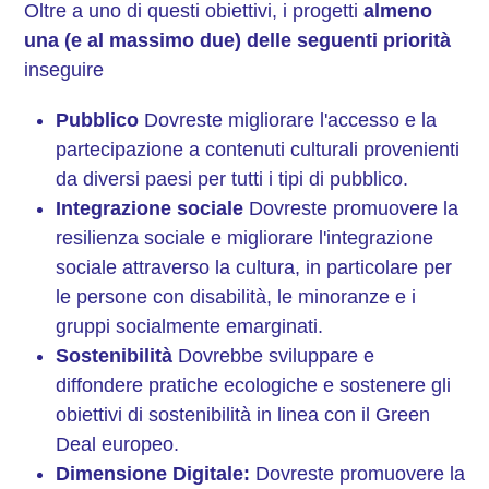
Oltre a uno di questi obiettivi, i progetti
almeno
una (e al massimo due) delle seguenti priorità
inseguire
Pubblico
Dovreste migliorare l'accesso e la
partecipazione a contenuti culturali provenienti
da diversi paesi per tutti i tipi di pubblico.
Integrazione sociale
Dovreste promuovere la
resilienza sociale e migliorare l'integrazione
sociale attraverso la cultura, in particolare per
le persone con disabilità, le minoranze e i
gruppi socialmente emarginati.
Sostenibilità
Dovrebbe sviluppare e
diffondere pratiche ecologiche e sostenere gli
obiettivi di sostenibilità in linea con il Green
Deal europeo.
Dimensione Digitale:
Dovreste promuovere la