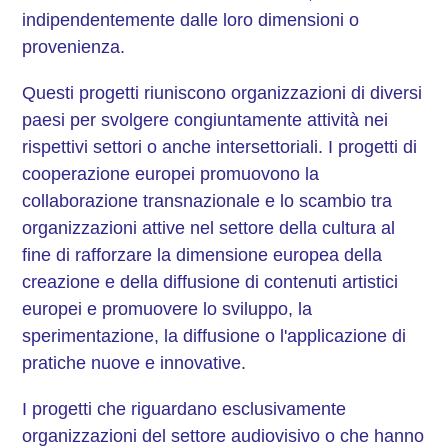
indipendentemente dalle loro dimensioni o
provenienza.
Questi progetti riuniscono organizzazioni di diversi
paesi per svolgere congiuntamente attività nei
rispettivi settori o anche intersettoriali. I progetti di
cooperazione europei promuovono la
collaborazione transnazionale e lo scambio tra
organizzazioni attive nel settore della cultura al
fine di rafforzare la dimensione europea della
creazione e della diffusione di contenuti artistici
europei e promuovere lo sviluppo, la
sperimentazione, la diffusione o l'applicazione di
pratiche nuove e innovative.
I progetti che riguardano esclusivamente
organizzazioni del settore audiovisivo o che hanno