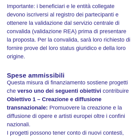
Importante: i beneficiari e le entità collegate
devono iscriversi al registro dei partecipanti e
ottenere la validazione dal servizio centrale di
convalida (validazione REA) prima di presentare
la proposta. Per la convalida, sarà loro richiesto di
fornire prove del loro status giuridico e della loro
origine.
Spese ammissibili
Questa misura di finanziamento sostiene progetti
che
verso uno dei seguenti obiettivi
contribuire
Obiettivo 1 – Creazione e diffusione
transnazionale:
Promuovere la creazione e la
diffusione di opere e artisti europei oltre i confini
nazionali.
I progetti possono tener conto di nuovi contesti,