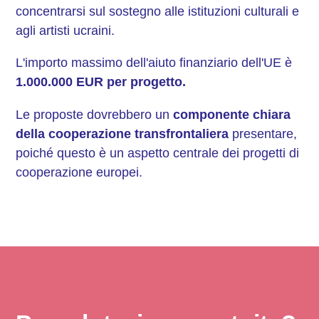
concentrarsi sul sostegno alle istituzioni culturali e
agli artisti ucraini.
L'importo massimo dell'aiuto finanziario dell'UE è
1.000.000 EUR per progetto.
Le proposte dovrebbero un
componente chiara
della cooperazione transfrontaliera
presentare,
poiché questo è un aspetto centrale dei progetti di
cooperazione europei.