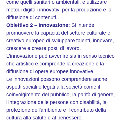
come quelli sanitari o ambientali, e utilizzare
metodi digitali innovativi per la produzione e la
diffusione di contenuti.
Obiettivo 2 – Innovazione:
Si intende
promuovere la capacità del settore culturale e
creativo europeo di sviluppare talenti, innovare,
crescere e creare posti di lavoro.
L'innovazione può avvenire sia in senso tecnico
che artistico e comprende la creazione e la
diffusione di opere europee innovative.
Le innovazioni possono comprendere anche
aspetti sociali o legati alla società come il
coinvolgimento del pubblico, la parità di genere,
l'integrazione delle persone con disabilità, la
protezione dell'ambiente e il contributo della
cultura alla salute e al benessere.