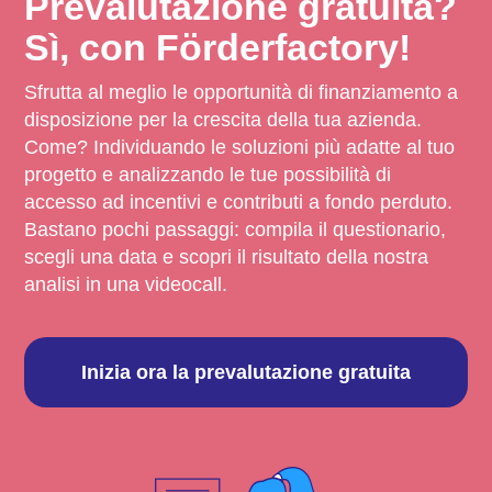
Prevalutazione gratuita?
Sì, con Förderfactory!
Sfrutta al meglio le opportunità di finanziamento a
disposizione per la crescita della tua azienda.
Come? Individuando le soluzioni più adatte al tuo
progetto e analizzando le tue possibilità di
accesso ad incentivi e contributi a fondo perduto.
Bastano pochi passaggi: compila il questionario,
scegli una data e scopri il risultato della nostra
analisi in una videocall.
Inizia ora la prevalutazione gratuita