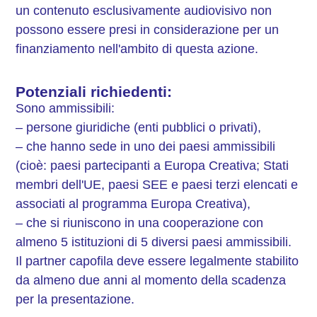
un contenuto esclusivamente audiovisivo non
possono essere presi in considerazione per un
finanziamento nell'ambito di questa azione.
Potenziali richiedenti:
Sono ammissibili:
– persone giuridiche (enti pubblici o privati),
– che hanno sede in uno dei paesi ammissibili
(cioè: paesi partecipanti a Europa Creativa; Stati
membri dell'UE, paesi SEE e paesi terzi elencati e
associati al programma Europa Creativa),
– che si riuniscono in una cooperazione con
almeno 5 istituzioni di 5 diversi paesi ammissibili.
Il partner capofila deve essere legalmente stabilito
da almeno due anni al momento della scadenza
per la presentazione.