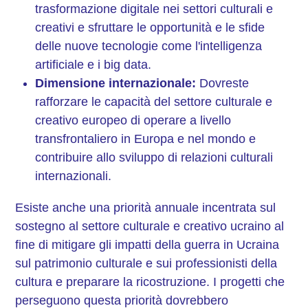
trasformazione digitale nei settori culturali e
creativi e sfruttare le opportunità e le sfide
delle nuove tecnologie come l'intelligenza
artificiale e i big data.
Dimensione internazionale:
Dovreste
rafforzare le capacità del settore culturale e
creativo europeo di operare a livello
transfrontaliero in Europa e nel mondo e
contribuire allo sviluppo di relazioni culturali
internazionali.
Esiste anche una priorità annuale incentrata sul
sostegno al settore culturale e creativo ucraino al
fine di mitigare gli impatti della guerra in Ucraina
sul patrimonio culturale e sui professionisti della
cultura e preparare la ricostruzione. I progetti che
perseguono questa priorità dovrebbero