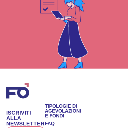
TIPOLOGIE DI
AGEVOLAZIONI
ISCRIVITI
E FONDI
ALLA
NEWSLETTER
FAQ