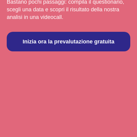
Bastano pochi passaggi: compila il questionario,
scegli una data e scopri il risultato della nostra
analisi in una videocall.
Inizia ora la prevalutazione gratuita