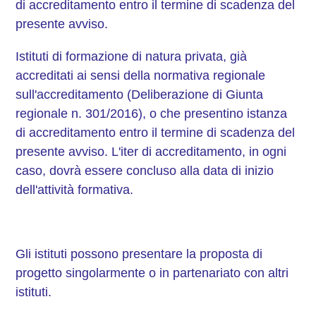
di accreditamento entro il termine di scadenza del
presente avviso.
Istituti di formazione di natura privata, già
accreditati ai sensi della normativa regionale
sull'accreditamento (Deliberazione di Giunta
regionale n. 301/2016), o che presentino istanza
di accreditamento entro il termine di scadenza del
presente avviso. L'iter di accreditamento, in ogni
caso, dovrà essere concluso alla data di inizio
dell'attività formativa.
Gli istituti possono presentare la proposta di
progetto singolarmente o in partenariato con altri
istituti.