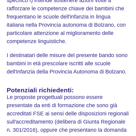
specifico f) intende sostenere azioni volte a
rafforzare le competenze chiave dei bambini che
frequentano le scuole dell'infanzia in lingua
italiana nella Provincia autonoma di Bolzano, con
particolare attenzione al miglioramento delle
competenze linguistiche.
I destinatari delle misure del presente bando sono
bambini in età prescolare iscritti alle scuole
dell'infanzia della Provincia Autonoma di Bolzano.
Potenziali richiedenti:
Le proposte progettuali possono essere
presentate da enti di formazione che sono già
accreditati FSE ai sensi delle disposizioni regionali
sull'accreditamento (delibera di Giunta Regionale
n. 301/2016), oppure che presentano la domanda