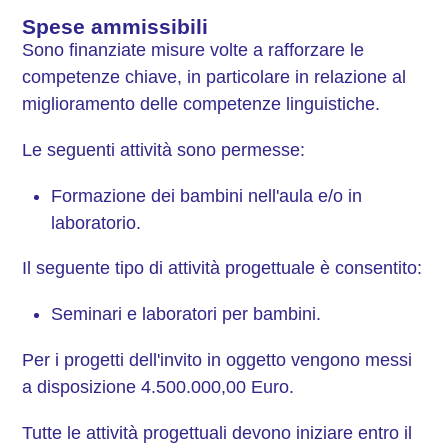
Spese ammissibili
Sono finanziate misure volte a rafforzare le
competenze chiave, in particolare in relazione al
miglioramento delle competenze linguistiche.
Le seguenti attività sono permesse:
Formazione dei bambini nell'aula e/o in
laboratorio.
Il seguente tipo di attività progettuale è consentito:
Seminari e laboratori per bambini.
Per i progetti dell'invito in oggetto vengono messi
a disposizione 4.500.000,00 Euro.
Tutte le attività progettuali devono iniziare entro il