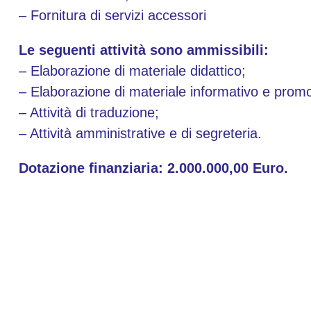
– Fornitura di servizi accessori
Le seguenti attività sono ammissibili:
– Elaborazione di materiale didattico;
– Elaborazione di materiale informativo e prom
– Attività di traduzione;
– Attività amministrative e di segreteria.
Dotazione finanziaria: 2.000.000,00 Euro.