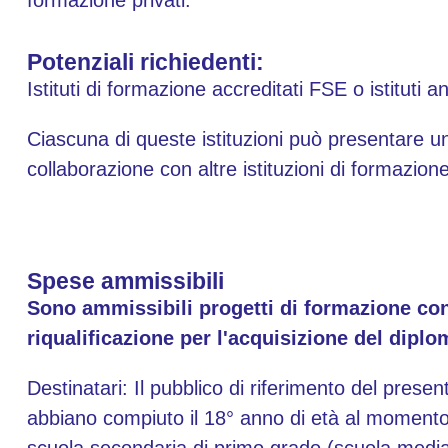
formazione privati.
Potenziali richiedenti:
Istituti di formazione accreditati FSE o istituti 
Ciascuna di queste istituzioni può presentare u
collaborazione con altre istituzioni di formazione
Spese ammissibili
Sono ammissibili progetti di formazione con
riqualificazione per l'acquisizione del diplo
Destinatari: Il pubblico di riferimento del prese
abbiano compiuto il 18° anno di età al momento 