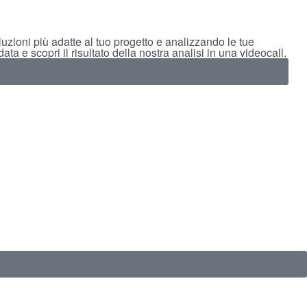
uzioni più adatte al tuo progetto e analizzando le tue
ta e scopri il risultato della nostra analisi in una videocall.