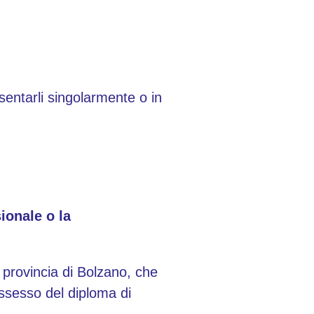
sentarli singolarmente o in
ionale o la
a provincia di Bolzano, che
ossesso del diploma di