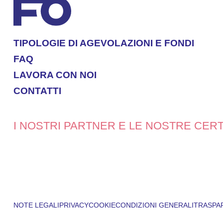
TIPOLOGIE DI AGEVOLAZIONI E FONDI
FAQ
LAVORA CON NOI
CONTATTI
I NOSTRI PARTNER E LE NOSTRE CERT
NOTE LEGALI
PRIVACY
COOKIE
CONDIZIONI GENERALI
TRASPA